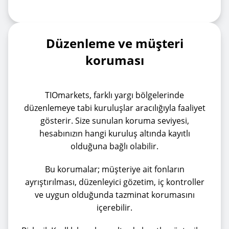
Düzenleme ve müşteri
koruması
TIOmarkets, farklı yargı bölgelerinde
düzenlemeye tabi kuruluşlar aracılığıyla faaliyet
gösterir. Size sunulan koruma seviyesi,
hesabınızın hangi kuruluş altında kayıtlı
olduğuna bağlı olabilir.
Bu korumalar; müşteriye ait fonların
ayrıştırılması, düzenleyici gözetim, iç kontroller
ve uygun olduğunda tazminat korumasını
içerebilir.