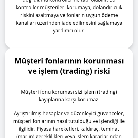
kontroller müşterileri korumaya, dolandırıcılık
riskini azaltmaya ve fonların uygun ödeme
kanalları üzerinden iade edilmesini sağlamaya
yardımcı olur.
Müşteri fonlarının korunması
ve işlem (trading) riski
Müşteri fonu koruması sizi işlem (trading)
kayıplarına karşı korumaz.
Ayrıştırılmış hesaplar ve düzenleyici güvenceler,
müşteri fonlarının nasıl tutulduğu ve işlendiği ile
ilgilidir. Piyasa hareketleri, kaldıraç, teminat
(marjin) gereklilikleri veya işlem kararlarından