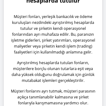
hesaplarda tutulur
Müşteri fonları, yerleşik bankacılık ve ödeme
kuruluşları nezdindeki ayrıştırılmış hesaplarda
tutulur ve şirketin kendi operasyonel
fonlarından ayrı muhafaza edilir. Bu, paranızın
işletme giderleri, şirket yatırımları, operasyonel
maliyetler veya şirketin kendi işlem (trading)
faaliyetleri için kullanılmadığı anlamına gelir.
Ayrıştırılmış hesaplarda tutulan fonların,
müşterilere borçlu olunan tutarlara eşit veya
daha yüksek olduğunu doğrulamak için günlük
mutabakat işlemleri gerçekleştirilir.
Müşteri fonlarını ayrı tutmak, müşteri parasının
açıkça tanımlanabilir kalmasına ve şirket
fonlarıyla karışmamasına yardımcı olur.