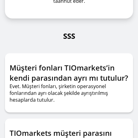
taahhüt eder.
SSS
Müşteri fonları TIOmarkets’in
kendi parasından ayrı mı tutulur?
Evet. Müşteri fonları, şirketin operasyonel
fonlarından ayrı olacak şekilde ayrıştırılmış
hesaplarda tutulur.
TIOmarkets müşteri parasını