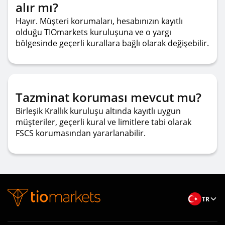
alır mı?
Hayır. Müşteri korumaları, hesabınızın kayıtlı
olduğu TIOmarkets kuruluşuna ve o yargı
bölgesinde geçerli kurallara bağlı olarak değişebilir.
Tazminat koruması mevcut mu?
Birleşik Krallık kuruluşu altında kayıtlı uygun
müşteriler, geçerli kural ve limitlere tabi olarak
FSCS korumasından yararlanabilir.
TR