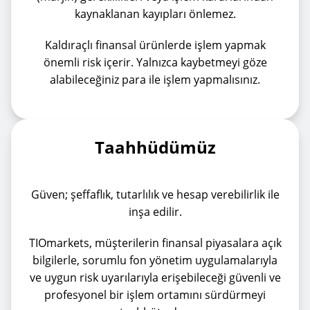
kaynaklanan kayıpları önlemez.
Kaldıraçlı finansal ürünlerde işlem yapmak
önemli risk içerir. Yalnızca kaybetmeyi göze
alabileceğiniz para ile işlem yapmalısınız.
Taahhüdümüz
Güven; şeffaflık, tutarlılık ve hesap verebilirlik ile
inşa edilir.
TIOmarkets, müşterilerin finansal piyasalara açık
bilgilerle, sorumlu fon yönetim uygulamalarıyla
ve uygun risk uyarılarıyla erişebileceği güvenli ve
profesyonel bir işlem ortamını sürdürmeyi