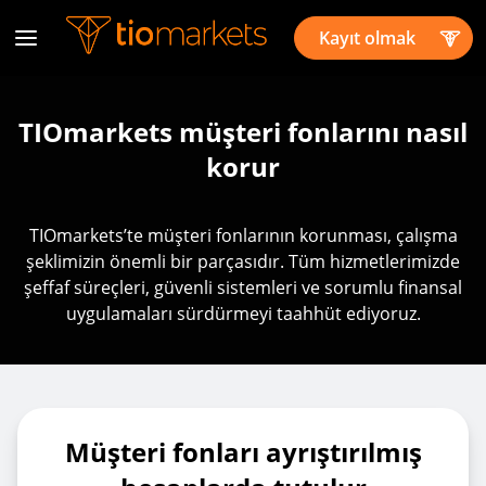
Kayıt olmak
TIOmarkets müşteri fonlarını nasıl
korur
TIOmarkets’te müşteri fonlarının korunması, çalışma
şeklimizin önemli bir parçasıdır. Tüm hizmetlerimizde
şeffaf süreçleri, güvenli sistemleri ve sorumlu finansal
uygulamaları sürdürmeyi taahhüt ediyoruz.
Müşteri fonları ayrıştırılmış