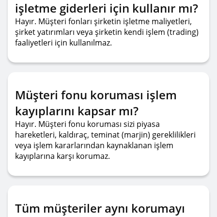
işletme giderleri için kullanır mı?
Hayır. Müşteri fonları şirketin işletme maliyetleri,
şirket yatırımları veya şirketin kendi işlem (trading)
faaliyetleri için kullanılmaz.
Müşteri fonu koruması işlem
kayıplarını kapsar mı?
Hayır. Müşteri fonu koruması sizi piyasa
hareketleri, kaldıraç, teminat (marjin) gereklilikleri
veya işlem kararlarından kaynaklanan işlem
kayıplarına karşı korumaz.
Tüm müşteriler aynı korumayı