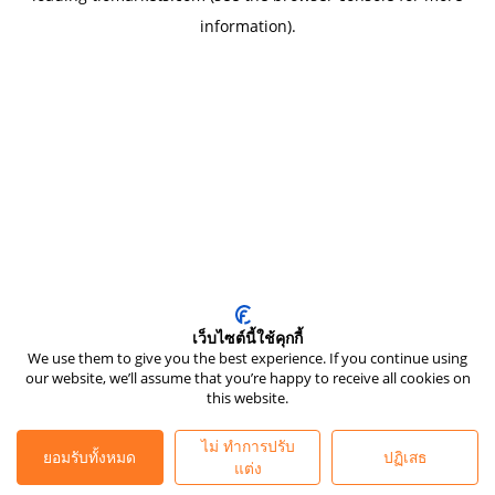
information)
.
เว็บไซต์นี้ใช้คุกกี้
We use them to give you the best experience. If you continue using
our website, we’ll assume that you’re happy to receive all cookies on
this website.
ไม่ ทำการปรับ
ยอมรับทั้งหมด
ปฏิเสธ
แต่ง