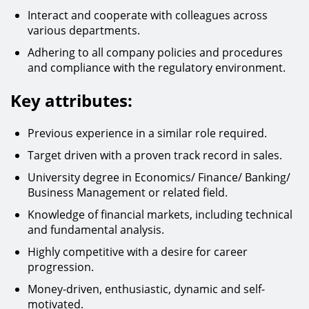
Interact and cooperate with colleagues across
various departments.
Adhering to all company policies and procedures
and compliance with the regulatory environment.
Key attributes:
Previous experience in a similar role required.
Target driven with a proven track record in sales.
University degree in Economics/ Finance/ Banking/
Business Management or related field.
Knowledge of financial markets, including technical
and fundamental analysis.
Highly competitive with a desire for career
progression.
Money-driven, enthusiastic, dynamic and self-
motivated.