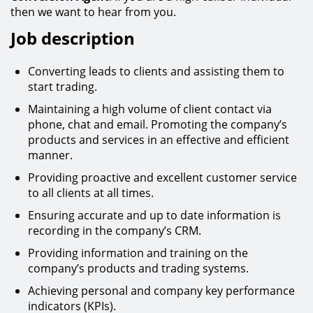
then we want to hear from you.
Job description
Converting leads to clients and assisting them to
start trading.
Maintaining a high volume of client contact via
phone, chat and email. Promoting the company’s
products and services in an effective and efficient
manner.
Providing proactive and excellent customer service
to all clients at all times.
Ensuring accurate and up to date information is
recording in the company’s CRM.
Providing information and training on the
company’s products and trading systems.
Achieving personal and company key performance
indicators (KPIs).