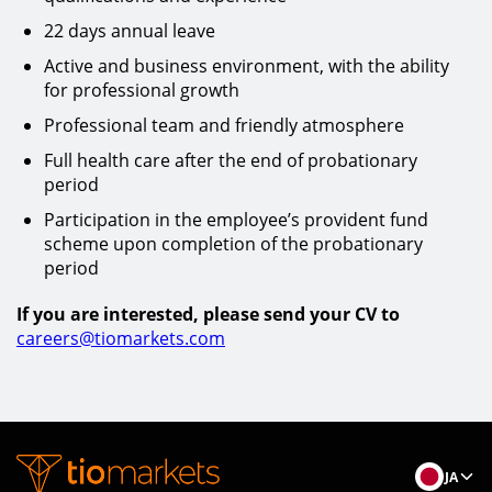
22 days annual leave
Active and business environment, with the ability
for professional growth
Professional team and friendly atmosphere
Full health care after the end of probationary
period
Participation in the employee’s provident fund
scheme upon completion of the probationary
period
If you are interested, please send your CV to
careers@tiomarkets.com
JA