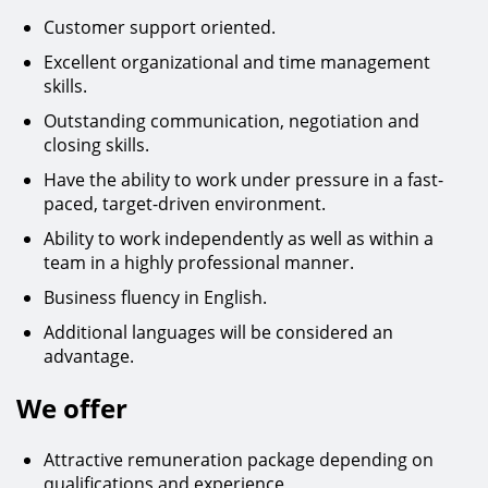
Customer support oriented.
Excellent organizational and time management
skills.
Outstanding communication, negotiation and
closing skills.
Have the ability to work under pressure in a fast-
paced, target-driven environment.
Ability to work independently as well as within a
team in a highly professional manner.
Business fluency in English.
Additional languages will be considered an
advantage.
We offer
Attractive remuneration package depending on
qualifications and experience