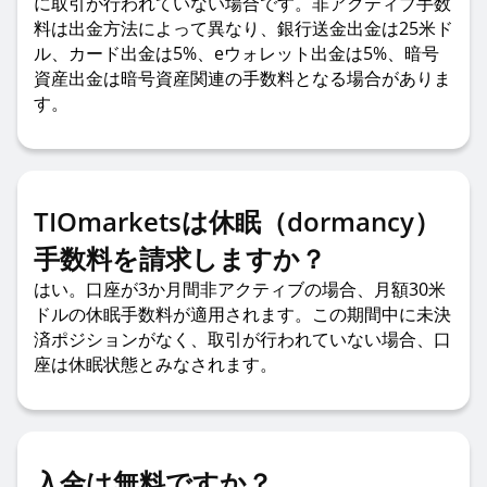
に取引が行われていない場合です。非アクティブ手数
料は出金方法によって異なり、銀行送金出金は25米ド
ル、カード出金は5%、eウォレット出金は5%、暗号
資産出金は暗号資産関連の手数料となる場合がありま
す。
TIOmarketsは休眠（dormancy）
手数料を請求しますか？
はい。口座が3か月間非アクティブの場合、月額30米
ドルの休眠手数料が適用されます。この期間中に未決
済ポジションがなく、取引が行われていない場合、口
座は休眠状態とみなされます。
入金は無料ですか？