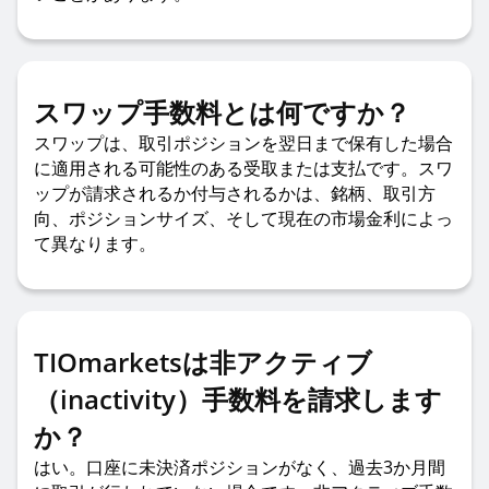
スワップ手数料とは何ですか？
スワップは、取引ポジションを翌日まで保有した場合
に適用される可能性のある受取または支払です。スワ
ップが請求されるか付与されるかは、銘柄、取引方
向、ポジションサイズ、そして現在の市場金利によっ
て異なります。
TIOmarketsは非アクティブ
（inactivity）手数料を請求します
か？
はい。口座に未決済ポジションがなく、過去3か月間