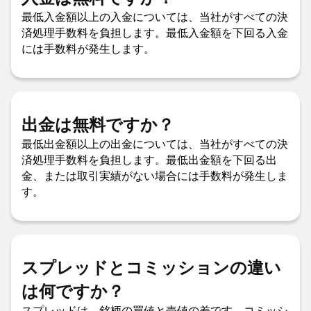
最低入金額以上の入金については、当社がすべての決
済処理手数料を負担します。最低入金額を下回る入金
には手数料が発生します。
出金は無料ですか？
最低出金額以上の出金については、当社がすべての決
済処理手数料を負担します。最低出金額を下回る出
金、または取引実績がない場合には手数料が発生しま
す。
スプレッドとコミッションの違い
は何ですか？
スプレッドは、銘柄の買値と売値の差です。コミッシ