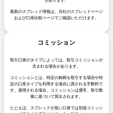
もあります。
最新のスプレッド情報は、当社のスプレッドページ
および口座比較ページでご確認いただけます。
コミッション
取引口座のタイプによっては、取引コミッションが
含まれる場合があります。
コミッションとは、特定の銘柄を取引する場合や特
定の口座タイプを利用する場合に課される手数料で
す。適用される場合、コミッションは通常、取引数
量に基づいて算出されます。
たとえば、スプレッドが低い口座では別途コミッシ