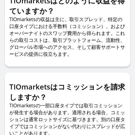
TIOmarketsはどのように収益を得
ていますか？
TIOmarketsの収益は主に、取引スプレッド、特定の
口座タイプにおける手数料（コミッション）、および
オーバーナイトのスワップ費用から得られます。これ
らの取引コストは、取引プラットフォーム、流動性、
グローバル市場へのアクセス、そして顧客サポートサ
ービスの提供に役立ちます。
TIOmarketsはコミッションを請求
しますか？
TIOmarketsの一部口座タイプでは取引コミッション
が発生する場合があります。適用される場合、コミッ
ションは通常ロットサイズに基づきます。別の口座タ
イプではコミッションがない代わりにスプレッドが広
いことがあります。