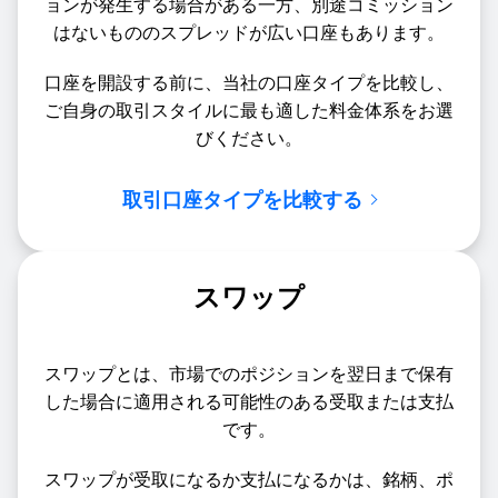
ョンが発生する場合がある一方、別途コミッション
はないもののスプレッドが広い口座もあります。
口座を開設する前に、当社の口座タイプを比較し、
ご自身の取引スタイルに最も適した料金体系をお選
びください。
取引口座タイプを比較する
スワップ
スワップとは、市場でのポジションを翌日まで保有
した場合に適用される可能性のある受取または支払
です。
スワップが受取になるか支払になるかは、銘柄、ポ