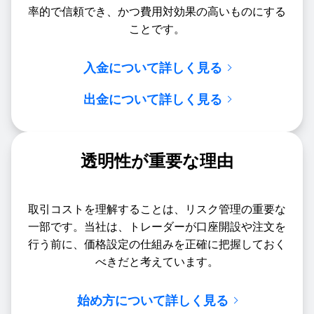
率的で信頼でき、かつ費用対効果の高いものにする
ことです。
入金について詳しく見る
出金について詳しく見る
透明性が重要な理由
取引コストを理解することは、リスク管理の重要な
一部です。当社は、トレーダーが口座開設や注文を
行う前に、価格設定の仕組みを正確に把握しておく
べきだと考えています。
始め方について詳しく見る