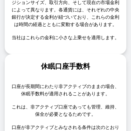
ジションサイズ、取引方向、そして現在の市場金利
によって異なります。各通貨には、それぞれの中央
銀行が決定する金利が紐づいており、これらの金利
は時間の経過とともに変動する場合があります。
当社はこれらの金利に小さな上乗せを適用します。
休眠口座手数料
口座が長期間にわたり非アクティブのままの場合、
休眠手数料が適用されることがあります。
これは、非アクティブ口座であっても管理、維持、
保全が必要となるためです。
口座が非アクティブとみなされる条件は次のとおり