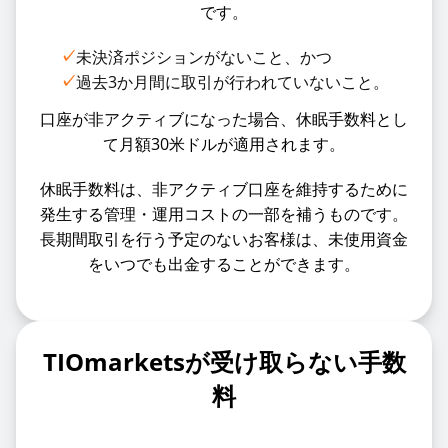
です。
✓
未決済ポジションがないこと、かつ
✓
過去3か月間に取引が行われていないこと。
口座が非アクティブになった場合、休眠手数料とし
て月額30米ドルが適用されます。
休眠手数料は、非アクティブ口座を維持するために
発生する管理・運用コストの一部を補うものです。
長期間取引を行う予定のないお客様は、未使用資金
をいつでも出金することができます。
TIOmarketsが受け取らない手数
料