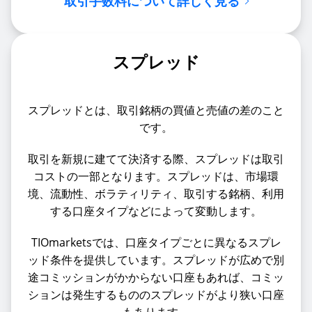
取引手数料について詳しく見る
スプレッド
スプレッドとは、取引銘柄の買値と売値の差のこと
です。
取引を新規に建てて決済する際、スプレッドは取引
コストの一部となります。スプレッドは、市場環
境、流動性、ボラティリティ、取引する銘柄、利用
する口座タイプなどによって変動します。
TIOmarketsでは、口座タイプごとに異なるスプレ
ッド条件を提供しています。スプレッドが広めで別
途コミッションがかからない口座もあれば、コミッ
ションは発生するもののスプレッドがより狭い口座