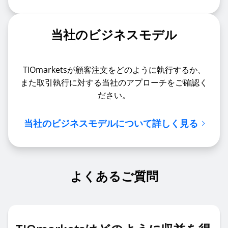
当社のビジネスモデル
TIOmarketsが顧客注文をどのように執行するか、
また取引執行に対する当社のアプローチをご確認く
ださい。
当社のビジネスモデルについて詳しく見る
よくあるご質問