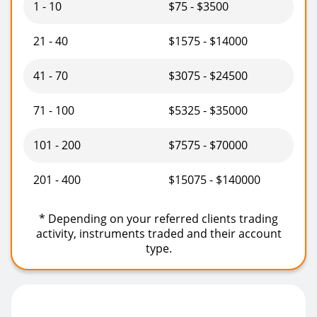
1 - 10
$75 - $3500
21 - 40
$1575 - $14000
41 - 70
$3075 - $24500
71 - 100
$5325 - $35000
101 - 200
$7575 - $70000
201 - 400
$15075 - $140000
*
Depending on your referred clients trading
activity, instruments traded and their account
type.