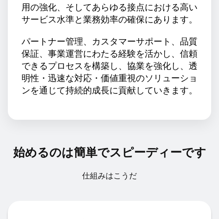
用の強化、そしてあらゆる接点における高い
サービス水準と業務効率の確保にあります。
パートナー管理、カスタマーサポート、品質
保証、事業運営にわたる経験を活かし、信頼
できるプロセスを構築し、協業を強化し、透
明性・迅速な対応・価値重視のソリューショ
ンを通じて持続的成長に貢献していきます。
始めるのは簡単でスピーディーです
仕組みはこうだ