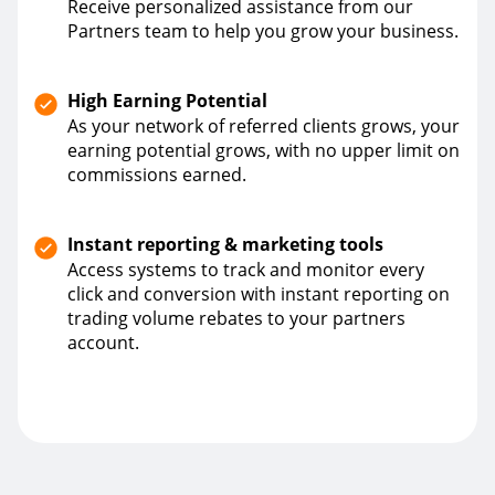
Receive personalized assistance from our
Partners team to help you grow your business.
High Earning Potential
As your network of referred clients grows, your
earning potential grows, with no upper limit on
commissions earned.
Instant reporting & marketing tools
Access systems to track and monitor every
click and conversion with instant reporting on
trading volume rebates to your partners
account.