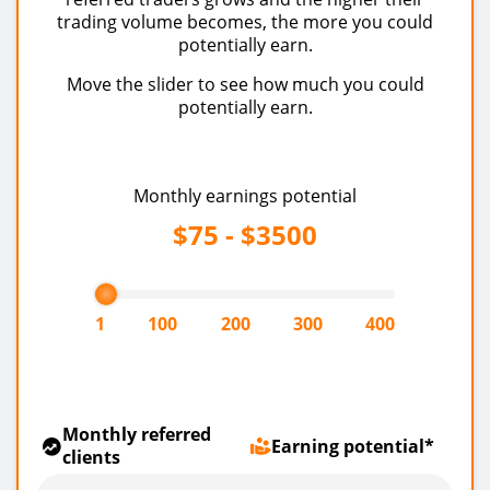
trading volume becomes, the more you could
potentially earn.
Move the slider to see how much you could
potentially earn.
Monthly earnings potential
$75 - $3500
1
100
200
300
400
Monthly referred
Earning potential
*
clients