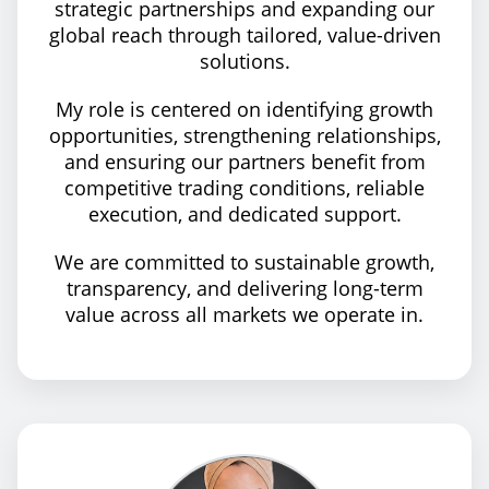
strategic partnerships and expanding our
global reach through tailored, value-driven
solutions.
My role is centered on identifying growth
opportunities, strengthening relationships,
and ensuring our partners benefit from
competitive trading conditions, reliable
execution, and dedicated support.
We are committed to sustainable growth,
transparency, and delivering long-term
value across all markets we operate in.