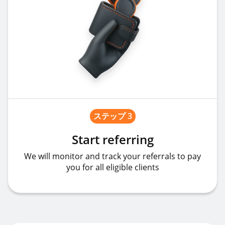
ステップ 3
Start referring
We will monitor and track your referrals to pay
you for all eligible clients