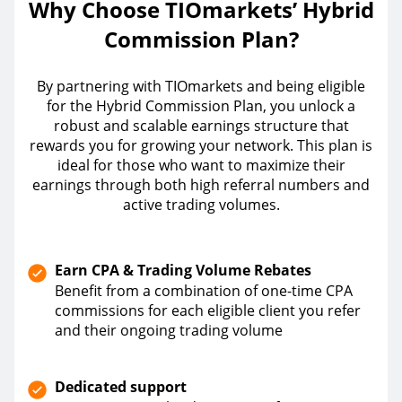
Why Choose TIOmarkets’ Hybrid
Commission Plan?
By partnering with TIOmarkets and being eligible
for the Hybrid Commission Plan, you unlock a
robust and scalable earnings structure that
rewards you for growing your network. This plan is
ideal for those who want to maximize their
earnings through both high referral numbers and
active trading volumes.
Earn CPA & Trading Volume Rebates
Benefit from a combination of one-time CPA
commissions for each eligible client you refer
and their ongoing trading volume
Dedicated support