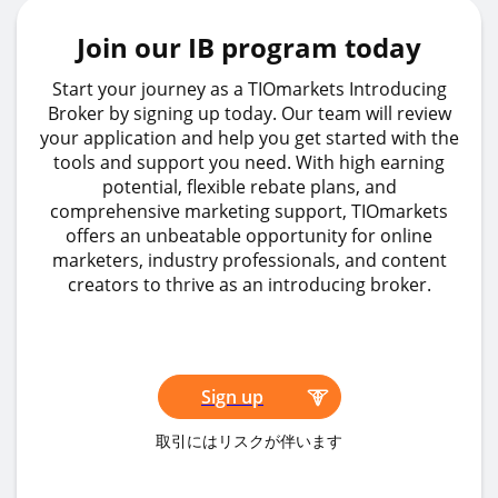
Join our IB program today
Start your journey as a TIOmarkets Introducing
Broker by signing up today. Our team will review
your application and help you get started with the
tools and support you need. With high earning
potential, flexible rebate plans, and
comprehensive marketing support, TIOmarkets
offers an unbeatable opportunity for online
marketers, industry professionals, and content
creators to thrive as an introducing broker.
Sign up
取引にはリスクが伴います