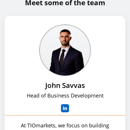
Meet some of the team
John Savvas
Head of Business Development
in
At TIOmarkets, we focus on building