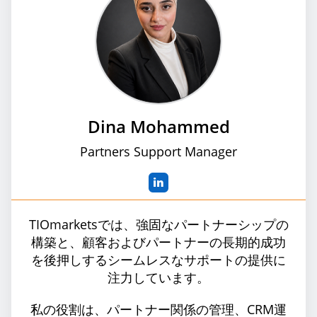
Dina Mohammed
Partners Support Manager
in
TIOmarketsでは、強固なパートナーシップの
構築と、顧客およびパートナーの長期的成功
を後押しするシームレスなサポートの提供に
注力しています。
私の役割は、パートナー関係の管理、CRM運