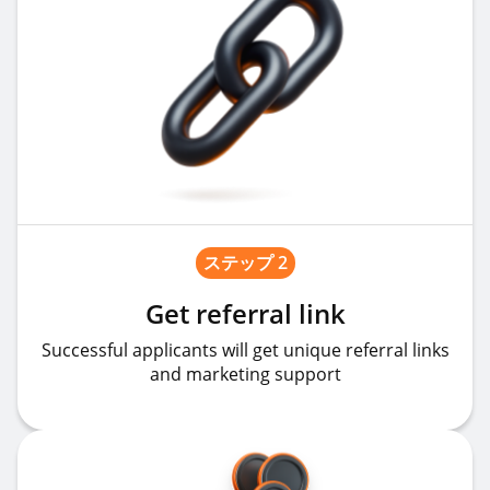
ステップ 2
Get referral link
Successful applicants will get unique referral links
and marketing support