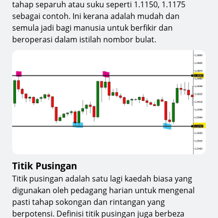
tahap separuh atau suku seperti 1.1150, 1.1175
sebagai contoh. Ini kerana adalah mudah dan
semula jadi bagi manusia untuk berfikir dan
beroperasi dalam istilah nombor bulat.
Titik Pusingan
Titik pusingan adalah satu lagi kaedah biasa yang
digunakan oleh pedagang harian untuk mengenal
pasti tahap sokongan dan rintangan yang
berpotensi. Definisi titik pusingan juga berbeza