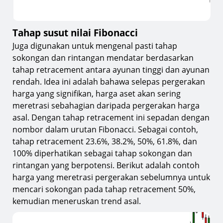
Tahap susut nilai Fibonacci
Juga digunakan untuk mengenal pasti tahap
sokongan dan rintangan mendatar berdasarkan
tahap retracement antara ayunan tinggi dan ayunan
rendah. Idea ini adalah bahawa selepas pergerakan
harga yang signifikan, harga aset akan sering
meretrasi sebahagian daripada pergerakan harga
asal. Dengan tahap retracement ini sepadan dengan
nombor dalam urutan Fibonacci. Sebagai contoh,
tahap retracement 23.6%, 38.2%, 50%, 61.8%, dan
100% diperhatikan sebagai tahap sokongan dan
rintangan yang berpotensi. Berikut adalah contoh
harga yang meretrasi pergerakan sebelumnya untuk
mencari sokongan pada tahap retracement 50%,
kemudian meneruskan trend asal.