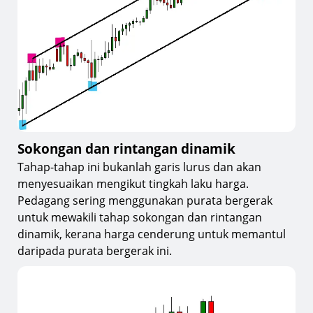
Sokongan dan rintangan dinamik
Tahap-tahap ini bukanlah garis lurus dan akan
menyesuaikan mengikut tingkah laku harga.
Pedagang sering menggunakan purata bergerak
untuk mewakili tahap sokongan dan rintangan
dinamik, kerana harga cenderung untuk memantul
daripada purata bergerak ini.