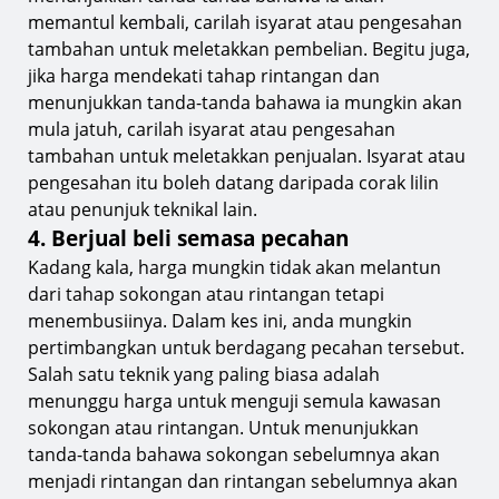
memantul kembali, carilah isyarat atau pengesahan
tambahan untuk meletakkan pembelian. Begitu juga,
jika harga mendekati tahap rintangan dan
menunjukkan tanda-tanda bahawa ia mungkin akan
mula jatuh, carilah isyarat atau pengesahan
tambahan untuk meletakkan penjualan. Isyarat atau
pengesahan itu boleh datang daripada corak lilin
atau penunjuk teknikal lain.
4. Berjual beli semasa pecahan
Kadang kala, harga mungkin tidak akan melantun
dari tahap sokongan atau rintangan tetapi
menembusiinya. Dalam kes ini, anda mungkin
pertimbangkan untuk berdagang pecahan tersebut.
Salah satu teknik yang paling biasa adalah
menunggu harga untuk menguji semula kawasan
sokongan atau rintangan. Untuk menunjukkan
tanda-tanda bahawa sokongan sebelumnya akan
menjadi rintangan dan rintangan sebelumnya akan