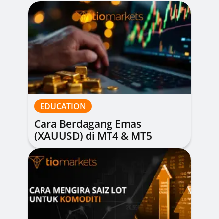
EDUCATION
Cara Berdagang Emas
(XAUUSD) di MT4 & MT5