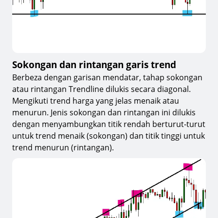
Sokongan dan rintangan garis trend
Berbeza dengan garisan mendatar, tahap sokongan
atau rintangan Trendline dilukis secara diagonal.
Mengikuti trend harga yang jelas menaik atau
menurun. Jenis sokongan dan rintangan ini dilukis
dengan menyambungkan titik rendah berturut-turut
untuk trend menaik (sokongan) dan titik tinggi untuk
trend menurun (rintangan).