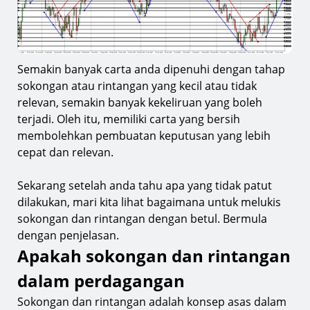
Semakin banyak carta anda dipenuhi dengan tahap
sokongan atau rintangan yang kecil atau tidak
relevan, semakin banyak kekeliruan yang boleh
terjadi. Oleh itu, memiliki carta yang bersih
membolehkan pembuatan keputusan yang lebih
cepat dan relevan.
Sekarang setelah anda tahu apa yang tidak patut
dilakukan, mari kita lihat bagaimana untuk melukis
sokongan dan rintangan dengan betul. Bermula
dengan penjelasan.
Apakah sokongan dan rintangan
dalam perdagangan
Sokongan dan rintangan adalah konsep asas dalam