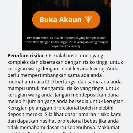
Penafian risiko:
CFD ialah instrumen yang
kompleks dan disertakan dengan risiko tinggi untuk
kerugian wang dengan cepat kerana leveraj. Anda
perlu mempertimbangkan sama ada anda
memahami cara CFD berfungsi dan sama ada anda
mampu untuk mengambil risiko yang tinggi untuk
kerugian wang anda. Jangan mendepositkan dana
melebihi jumlah yang anda bersedia untuk kerugian.
Kerugian pelanggan profesional boleh melebihi
deposit mereka. Sila lihat dasar amaran risiko kami
dan dapatkan nasihat profesional bebas jika anda
tidak memahami dasar itu sepenuhnya. Maklumat