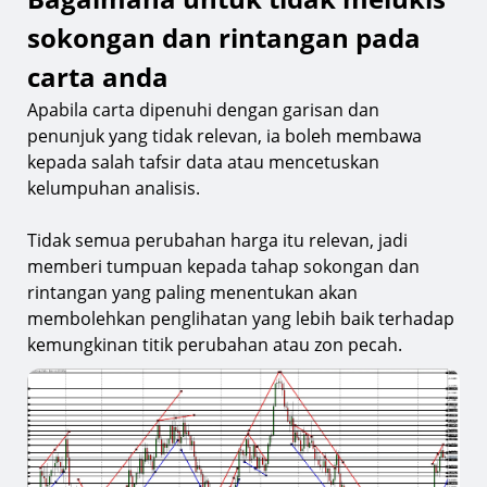
sokongan dan rintangan pada
carta anda
Apabila carta dipenuhi dengan garisan dan
penunjuk yang tidak relevan, ia boleh membawa
kepada salah tafsir data atau mencetuskan
kelumpuhan analisis.
Tidak semua perubahan harga itu relevan, jadi
memberi tumpuan kepada tahap sokongan dan
rintangan yang paling menentukan akan
membolehkan penglihatan yang lebih baik terhadap
kemungkinan titik perubahan atau zon pecah.