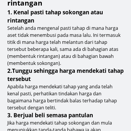
rintangan
1. Kenal pasti tahap sokongan atau
rintangan
Setelah anda mengenal pasti tahap di mana harga
aset tidak menembusi pada masa lalu. Ini termasuk
titik di mana harga telah melantun dari tahap
tersebut beberapa kali, sama ada di bahagian atas
(membentuk rintangan) atau di bahagian bawah
(membentuk sokongan).
2.Tunggu sehingga harga mendekati tahap
tersebut
Apabila harga mendekati tahap yang anda telah
kenal pasti, perhatikan tindakan harga dan
bagaimana harga bertindak balas terhadap tahap
tersebut dengan teliti.
3. Berjual beli semasa pantulan
Jika harga mendekati tahap sokongan dan mula
menunjukkan tanda-tanda bahawa ia akan