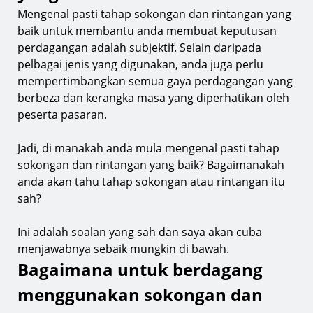
Mengenal pasti tahap sokongan dan rintangan yang
baik untuk membantu anda membuat keputusan
perdagangan adalah subjektif. Selain daripada
pelbagai jenis yang digunakan, anda juga perlu
mempertimbangkan semua gaya perdagangan yang
berbeza dan kerangka masa yang diperhatikan oleh
peserta pasaran.
Jadi, di manakah anda mula mengenal pasti tahap
sokongan dan rintangan yang baik? Bagaimanakah
anda akan tahu tahap sokongan atau rintangan itu
sah?
Ini adalah soalan yang sah dan saya akan cuba
menjawabnya sebaik mungkin di bawah.
Bagaimana untuk berdagang
menggunakan sokongan dan