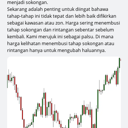
menjadi sokongan.
Sekarang adalah penting untuk diingat bahawa
tahap-tahap ini tidak tepat dan lebih baik difikirkan
sebagai kawasan atau zon. Harga sering menembusi
tahap sokongan dan rintangan sebentar sebelum
kembali. Kami merujuk ini sebagai palsu. Di mana
harga kelihatan menembusi tahap sokongan atau
rintangan hanya untuk mengubah haluannya.