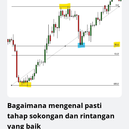
Bagaimana mengenal pasti
tahap sokongan dan rintangan
yang baik