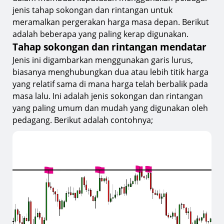
jenis tahap sokongan dan rintangan untuk
meramalkan pergerakan harga masa depan. Berikut
adalah beberapa yang paling kerap digunakan.
Tahap sokongan dan rintangan mendatar
Jenis ini digambarkan menggunakan garis lurus,
biasanya menghubungkan dua atau lebih titik harga
yang relatif sama di mana harga telah berbalik pada
masa lalu. Ini adalah jenis sokongan dan rintangan
yang paling umum dan mudah yang digunakan oleh
pedagang. Berikut adalah contohnya;