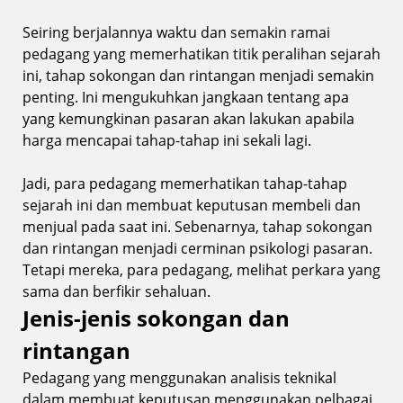
Seiring berjalannya waktu dan semakin ramai
pedagang yang memerhatikan titik peralihan sejarah
ini, tahap sokongan dan rintangan menjadi semakin
penting. Ini mengukuhkan jangkaan tentang apa
yang kemungkinan pasaran akan lakukan apabila
harga mencapai tahap-tahap ini sekali lagi.
Jadi, para pedagang memerhatikan tahap-tahap
sejarah ini dan membuat keputusan membeli dan
menjual pada saat ini. Sebenarnya, tahap sokongan
dan rintangan menjadi cerminan psikologi pasaran.
Tetapi mereka, para pedagang, melihat perkara yang
sama dan berfikir sehaluan.
Jenis-jenis sokongan dan
rintangan
Pedagang yang menggunakan analisis teknikal
dalam membuat keputusan menggunakan pelbagai