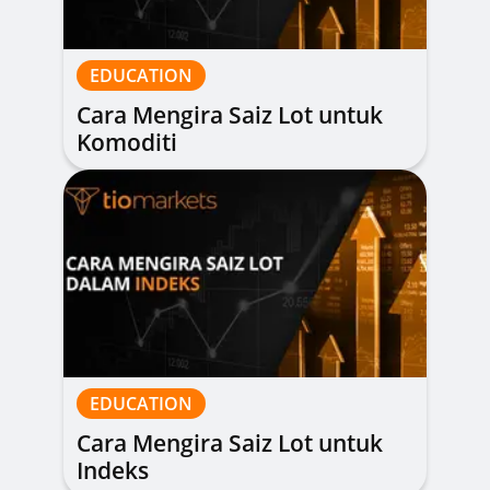
EDUCATION
Cara Mengira Saiz Lot untuk
Komoditi
EDUCATION
Cara Mengira Saiz Lot untuk
Indeks