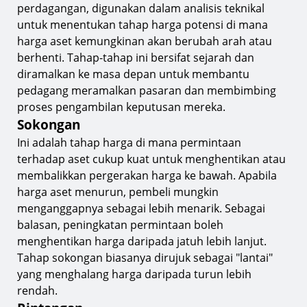
perdagangan, digunakan dalam analisis teknikal
untuk menentukan tahap harga potensi di mana
harga aset kemungkinan akan berubah arah atau
berhenti. Tahap-tahap ini bersifat sejarah dan
diramalkan ke masa depan untuk membantu
pedagang meramalkan pasaran dan membimbing
proses pengambilan keputusan mereka.
Sokongan
Ini adalah tahap harga di mana permintaan
terhadap aset cukup kuat untuk menghentikan atau
membalikkan pergerakan harga ke bawah. Apabila
harga aset menurun, pembeli mungkin
menganggapnya sebagai lebih menarik. Sebagai
balasan, peningkatan permintaan boleh
menghentikan harga daripada jatuh lebih lanjut.
Tahap sokongan biasanya dirujuk sebagai "lantai"
yang menghalang harga daripada turun lebih
rendah.