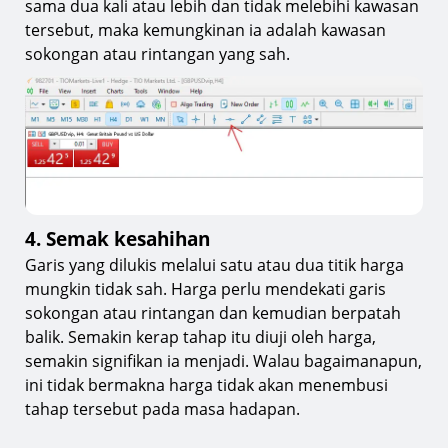
sama dua kali atau lebih dan tidak melebihi kawasan
tersebut, maka kemungkinan ia adalah kawasan
sokongan atau rintangan yang sah.
4. Semak kesahihan
Garis yang dilukis melalui satu atau dua titik harga
mungkin tidak sah. Harga perlu mendekati garis
sokongan atau rintangan dan kemudian berpatah
balik. Semakin kerap tahap itu diuji oleh harga,
semakin signifikan ia menjadi. Walau bagaimanapun,
ini tidak bermakna harga tidak akan menembusi
tahap tersebut pada masa hadapan.