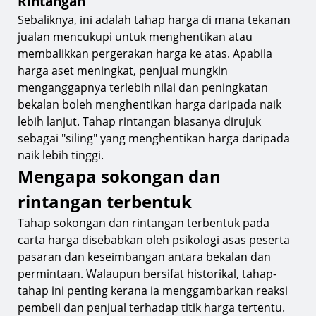
Rintangan
Sebaliknya, ini adalah tahap harga di mana tekanan
jualan mencukupi untuk menghentikan atau
membalikkan pergerakan harga ke atas. Apabila
harga aset meningkat, penjual mungkin
menganggapnya terlebih nilai dan peningkatan
bekalan boleh menghentikan harga daripada naik
lebih lanjut. Tahap rintangan biasanya dirujuk
sebagai "siling" yang menghentikan harga daripada
naik lebih tinggi.
Mengapa sokongan dan
rintangan terbentuk
Tahap sokongan dan rintangan terbentuk pada
carta harga disebabkan oleh psikologi asas peserta
pasaran dan keseimbangan antara bekalan dan
permintaan. Walaupun bersifat historikal, tahap-
tahap ini penting kerana ia menggambarkan reaksi
pembeli dan penjual terhadap titik harga tertentu.