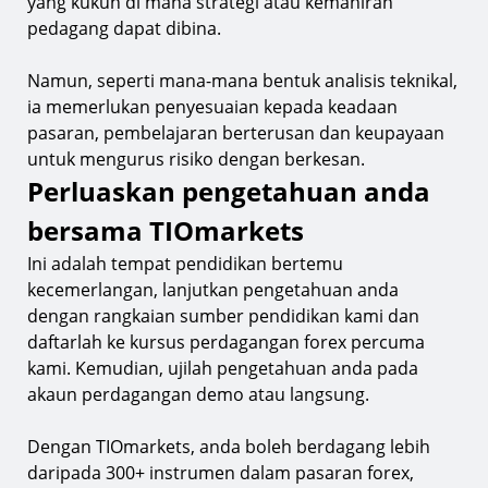
yang kukuh di mana strategi atau kemahiran
pedagang dapat dibina.
Namun, seperti mana-mana bentuk analisis teknikal,
ia memerlukan penyesuaian kepada keadaan
pasaran, pembelajaran berterusan dan keupayaan
untuk mengurus risiko dengan berkesan.
Perluaskan pengetahuan anda
bersama TIOmarkets
Ini adalah tempat pendidikan bertemu
kecemerlangan, lanjutkan pengetahuan anda
dengan rangkaian sumber pendidikan kami dan
daftarlah ke kursus perdagangan forex percuma
kami. Kemudian, ujilah pengetahuan anda pada
akaun perdagangan demo atau langsung.
Dengan TIOmarkets, anda boleh berdagang lebih
daripada 300+ instrumen dalam pasaran forex,