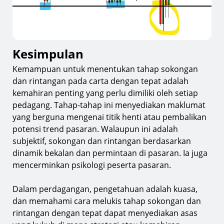
Kesimpulan
Kemampuan untuk menentukan tahap sokongan
dan rintangan pada carta dengan tepat adalah
kemahiran penting yang perlu dimiliki oleh setiap
pedagang. Tahap-tahap ini menyediakan maklumat
yang berguna mengenai titik henti atau pembalikan
potensi trend pasaran. Walaupun ini adalah
subjektif, sokongan dan rintangan berdasarkan
dinamik bekalan dan permintaan di pasaran. Ia juga
mencerminkan psikologi peserta pasaran.
Dalam perdagangan, pengetahuan adalah kuasa,
dan memahami cara melukis tahap sokongan dan
rintangan dengan tepat dapat menyediakan asas