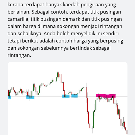
kerana terdapat banyak kaedah pengiraan yang
berlainan. Sebagai contoh, terdapat titik pusingan
camarilla, titik pusingan demark dan titik pusingan
dalam harga di mana sokongan menjadi rintangan
dan sebaliknya. Anda boleh menyelidik ini sendiri
tetapi berikut adalah contoh harga yang berpusing
dan sokongan sebelumnya bertindak sebagai
rintangan.