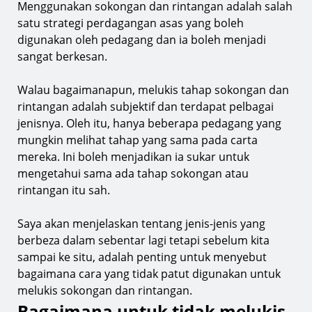
Menggunakan sokongan dan rintangan adalah salah
satu strategi perdagangan asas yang boleh
digunakan oleh pedagang dan ia boleh menjadi
sangat berkesan.
Walau bagaimanapun, melukis tahap sokongan dan
rintangan adalah subjektif dan terdapat pelbagai
jenisnya. Oleh itu, hanya beberapa pedagang yang
mungkin melihat tahap yang sama pada carta
mereka. Ini boleh menjadikan ia sukar untuk
mengetahui sama ada tahap sokongan atau
rintangan itu sah.
Saya akan menjelaskan tentang jenis-jenis yang
berbeza dalam sebentar lagi tetapi sebelum kita
sampai ke situ, adalah penting untuk menyebut
bagaimana cara yang tidak patut digunakan untuk
melukis sokongan dan rintangan.
Bagaimana untuk tidak melukis