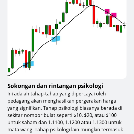
Sokongan dan rintangan psikologi
Ini adalah tahap-tahap yang dipercayai oleh
pedagang akan menghasilkan pergerakan harga
yang signifikan. Tahap psikologi biasanya berada di
sekitar nombor bulat seperti $10, $20, atau $100
untuk saham dan 1.1100, 1.1200 atau 1.1300 untuk
mata wang. Tahap psikologi lain mungkin termasuk