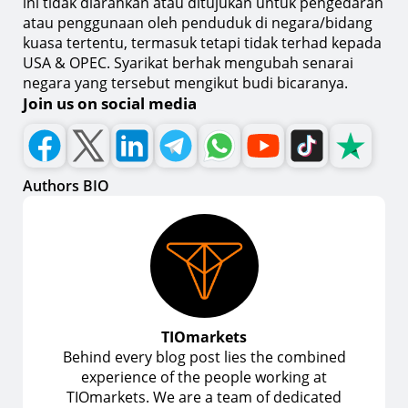
ini tidak diarahkan atau ditujukan untuk pengedaran
atau penggunaan oleh penduduk di negara/bidang
kuasa tertentu, termasuk tetapi tidak terhad kepada
USA & OPEC. Syarikat berhak mengubah senarai
negara yang tersebut mengikut budi bicaranya.
Join us on social media
Authors BIO
TIOmarkets
Behind every blog post lies the combined
experience of the people working at
TIOmarkets. We are a team of dedicated