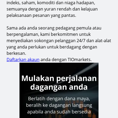
indeks, saham, komoditi dan niaga hadapan,
semuanya dengan yuran rendah dan kelajuan
pelaksanaan pesanan yang pantas.
Sama ada anda seorang pedagang pemula atau
berpengalaman, kami berkomitmen untuk
menyediakan sokongan pelanggan 24/7 dan alat-alat
yang anda perlukan untuk berdagang dengan
berkesan.
Daftarkan akaun
anda dengan TIOmarkets.