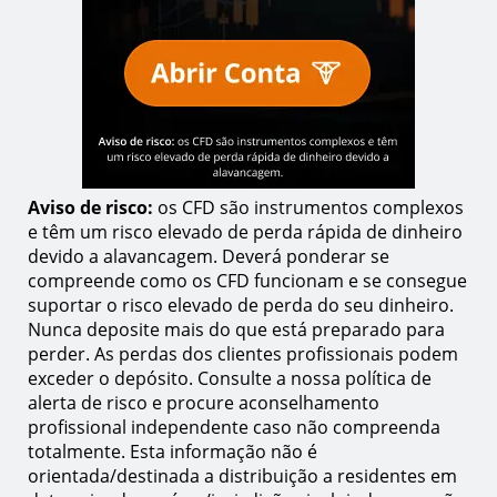
Aviso de risco:
os CFD são instrumentos complexos
e têm um risco elevado de perda rápida de dinheiro
devido a alavancagem. Deverá ponderar se
compreende como os CFD funcionam e se consegue
suportar o risco elevado de perda do seu dinheiro.
Nunca deposite mais do que está preparado para
perder. As perdas dos clientes profissionais podem
exceder o depósito. Consulte a nossa política de
alerta de risco e procure aconselhamento
profissional independente caso não compreenda
totalmente. Esta informação não é
orientada/destinada a distribuição a residentes em