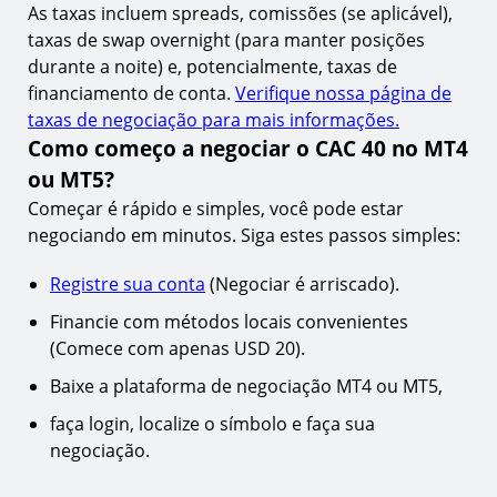
As taxas incluem spreads, comissões (se aplicável),
taxas de swap overnight (para manter posições
durante a noite) e, potencialmente, taxas de
financiamento de conta.
Verifique nossa página de
taxas de negociação para mais informações.
Como começo a negociar o CAC 40 no MT4
ou MT5?
Começar é rápido e simples, você pode estar
negociando em minutos. Siga estes passos simples:
Registre sua conta
(Negociar é arriscado).
Financie com métodos locais convenientes
(Comece com apenas USD 20).
Baixe a plataforma de negociação MT4 ou MT5,
faça login, localize o símbolo e faça sua
negociação.