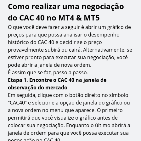
Como realizar uma negociação
do CAC 40 no MT4 & MT5
O que você deve fazer a seguir é abrir um gráfico de
preços para que possa analisar o desempenho
histórico do CAC 40 e decidir se o preço
provavelmente subirá ou cairá. Alternativamente, se
estiver pronto para executar sua negociação, você
pode abrir a janela de nova ordem.
É assim que se faz, passo a passo.
Etapa 1. Encontre o CAC 40 na janela de
observação do mercado
Em seguida, clique com o botão direito no símbolo
“CAC40” e selecione a opção de janela do gráfico ou
a nova ordem no menu que aparece. O primeiro
permitirá que você visualize o gráfico antes de
colocar sua negociação. Enquanto o último abrirá a
janela de ordem para que você possa executar sua
negociação no CAC 40.