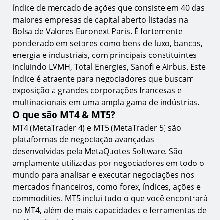
índice de mercado de ações que consiste em 40 das
maiores empresas de capital aberto listadas na
Bolsa de Valores Euronext Paris. É fortemente
ponderado em setores como bens de luxo, bancos,
energia e industriais, com principais constituintes
incluindo LVMH, Total Energies, Sanofi e Airbus. Este
índice é atraente para negociadores que buscam
exposição a grandes corporações francesas e
multinacionais em uma ampla gama de indústrias.
O que são MT4 & MT5?
MT4 (MetaTrader 4) e MT5 (MetaTrader 5) são
plataformas de negociação avançadas
desenvolvidas pela MetaQuotes Software. São
amplamente utilizadas por negociadores em todo o
mundo para analisar e executar negociações nos
mercados financeiros, como forex, índices, ações e
commodities. MT5 inclui tudo o que você encontrará
no MT4, além de mais capacidades e ferramentas de