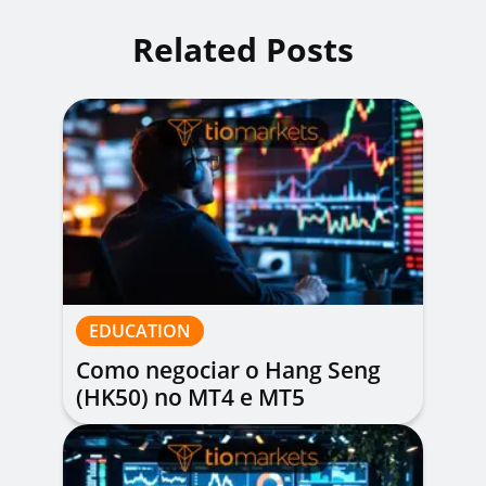
Related Posts
EDUCATION
Como negociar o Hang Seng
(HK50) no MT4 e MT5