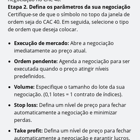
Etapa 2. Defina os parâmetros da sua negociação
Certifique-se de que o símbolo no topo da janela de
ordem seja do CAC 40. Em seguida, selecione o tipo
de ordem que deseja colocar.
Execução de mercado:
Abre a negociação
imediatamente ao preço atual.
Ordem pendente:
Agenda a negociação para ser
executada quando o preço atingir níveis
predefinidos.
Volume:
Especifique o tamanho do lote da sua
negociação. (0,1 lotes = 1 contrato de índices).
Stop loss:
Defina um nível de preço para fechar
automaticamente a negociação e minimizar
perdas.
Take profit:
Defina um nível de preço para fechar
automaticamente a negociação e garantir lucros.