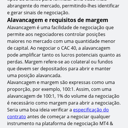
abrangente do mercado, permitindo-lhes identificar
e gerar sinais de negociação.
Alavancagem e requisitos de margem
Alavancagem é uma facilidade de negociação que
permite aos negociadores controlar posições
maiores no mercado com uma quantidade menor
de capital. Ao negociar o CAC 40, a alavancagem
pode amplificar tanto os lucros potenciais quanto as
perdas. Margem refere-se ao colateral ou fundos
que devem ser depositados para abrir e manter
uma posição alavancada.
Alavancagem e margem são expressas como uma
proporção, por exemplo, 100:1. Assim, com uma
alavancagem de 100:1, 1% do volume da negociação
é necessário como margem para abrir a negociação.
Seria uma boa ideia verificar a
especificação do
contrato
antes de começar a negociar qualquer
instrumento na plataforma de negociação MT4 &