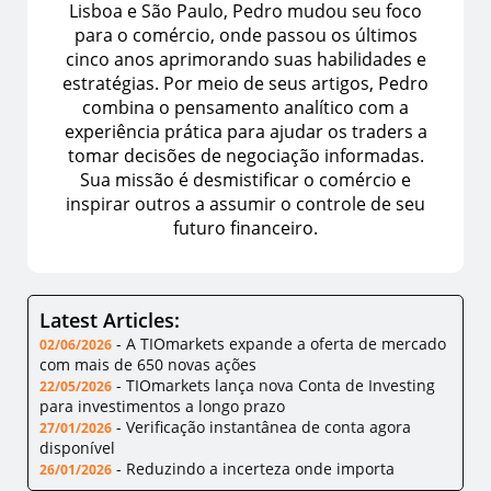
Lisboa e São Paulo, Pedro mudou seu foco
para o comércio, onde passou os últimos
cinco anos aprimorando suas habilidades e
estratégias. Por meio de seus artigos, Pedro
combina o pensamento analítico com a
experiência prática para ajudar os traders a
tomar decisões de negociação informadas.
Sua missão é desmistificar o comércio e
inspirar outros a assumir o controle de seu
futuro financeiro.
Latest Articles:
-
A TIOmarkets expande a oferta de mercado
02/06/2026
com mais de 650 novas ações
-
TIOmarkets lança nova Conta de Investing
22/05/2026
para investimentos a longo prazo
-
Verificação instantânea de conta agora
27/01/2026
disponível
-
Reduzindo a incerteza onde importa
26/01/2026