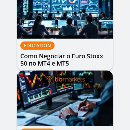
EDUCATION
Como Negociar o Euro Stoxx
50 no MT4 e MT5