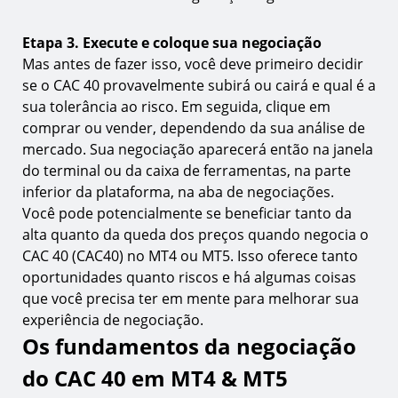
Etapa 3. Execute e coloque sua negociação
Mas antes de fazer isso, você deve primeiro decidir
se o CAC 40 provavelmente subirá ou cairá e qual é a
sua tolerância ao risco. Em seguida, clique em
comprar ou vender, dependendo da sua análise de
mercado. Sua negociação aparecerá então na janela
do terminal ou da caixa de ferramentas, na parte
inferior da plataforma, na aba de negociações.
Você pode potencialmente se beneficiar tanto da
alta quanto da queda dos preços quando negocia o
CAC 40 (CAC40) no MT4 ou MT5. Isso oferece tanto
oportunidades quanto riscos e há algumas coisas
que você precisa ter em mente para melhorar sua
experiência de negociação.
Os fundamentos da negociação
do CAC 40 em MT4 & MT5