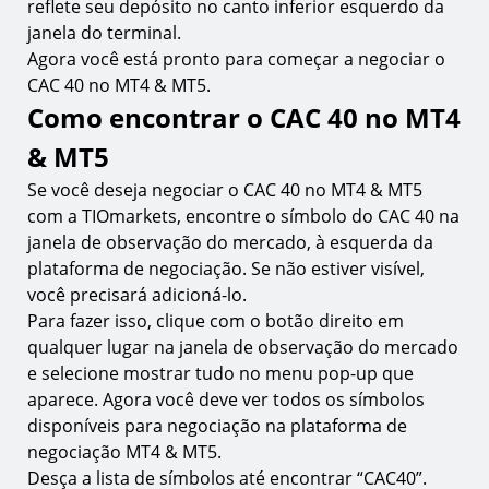
reflete seu depósito no canto inferior esquerdo da
janela do terminal.
Agora você está pronto para começar a negociar o
CAC 40 no MT4 & MT5.
Como encontrar o CAC 40 no MT4
& MT5
Se você deseja negociar o CAC 40 no MT4 & MT5
com a TIOmarkets, encontre o símbolo do CAC 40 na
janela de observação do mercado, à esquerda da
plataforma de negociação. Se não estiver visível,
você precisará adicioná-lo.
Para fazer isso, clique com o botão direito em
qualquer lugar na janela de observação do mercado
e selecione mostrar tudo no menu pop-up que
aparece. Agora você deve ver todos os símbolos
disponíveis para negociação na plataforma de
negociação MT4 & MT5.
Desça a lista de símbolos até encontrar “CAC40”.