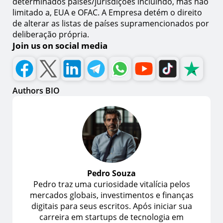
determinados países/jurisdições incluindo, mas não
limitado a, EUA e OFAC. A Empresa detém o direito
de alterar as listas de países supramencionados por
deliberação própria.
Join us on social media
Authors BIO
Pedro Souza
Pedro traz uma curiosidade vitalícia pelos
mercados globais, investimentos e finanças
digitais para seus escritos. Após iniciar sua
carreira em startups de tecnologia em