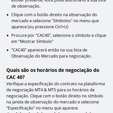
de observação.
Clique com o botão direito na observação do
mercado e selecione "Símbolos" no menu que
aparece (ou pressione Ctrl+U)
Procure por “CAC40”, selecione o símbolo e clique
em “Mostrar Símbolo”
“CAC40” aparecerá então na sua lista de
Observação do Mercado para negociação.
Quais são os horários de negociação do
CAC 40?
Verifique a especificação do contrato na plataforma
de negociação MT4 & MT5 para os horários de
negociação. Clique com o botão direito no símbolo
na janela de observação do mercado e selecione
“Especificação” no menu que aparece.