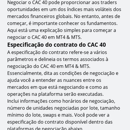
Negociar o CAC 40 pode proporcionar aos traders
oportunidades em um dos índices mais voláteis dos
mercados financeiros globais. No entanto, antes de
começar, é importante conhecer os fundamentos.
Aqui está uma explicação simples para começar a
negociar o CAC 40 em MT4 & MT5.
Especificação do contrato do CAC 40
A especificação do contrato refere-se a vários
parâmetros e delineia os termos associados à
negociação do CAC 40 em MT4 & MT5.
Essencialmente, dita as condições de negociação e
ajuda você a entender as nuances entre os
mercados em que está negociando e como as
operações na plataforma serão executadas.
Inclui informações como horários de negociação,
número de unidades negociadas por lote, tamanho
mínimo do lote, swaps e mais. Você pode ver a
especificação do contrato disponível dentro das
plataformas de negociação abaixo.