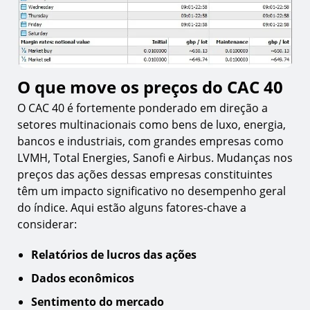
O que move os preços do CAC 40
O CAC 40 é fortemente ponderado em direção a
setores multinacionais como bens de luxo, energia,
bancos e industriais, com grandes empresas como
LVMH, Total Energies, Sanofi e Airbus. Mudanças nos
preços das ações dessas empresas constituintes
têm um impacto significativo no desempenho geral
do índice. Aqui estão alguns fatores-chave a
considerar:
Relatórios de lucros das ações
Dados econômicos
Sentimento do mercado