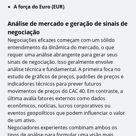
A força do Euro (EUR)
Análise de mercado e geração de sinais de
negociação
Negociações eficazes começam com um sólido
entendimento da dinâmica do mercado, o que
requer uma análise abrangente para gerar seus
sinais de negociação. Isso geralmente envolve
análise técnica e fundamental. A primeira foca no
estudo de gráficos de preços, padrões de preços e
indicadores técnicos para prever futuros
movimentos de preços do CAC 40. Em contraste, a
última avalia fatores externos como dados
econômicos, notícias, lucros corporativos ou
eventos geopolíticos que podem influenciar o valor
de um ativo.
Negociadores experientes combinam ambos os
tipos de análise para formular uma visão mais