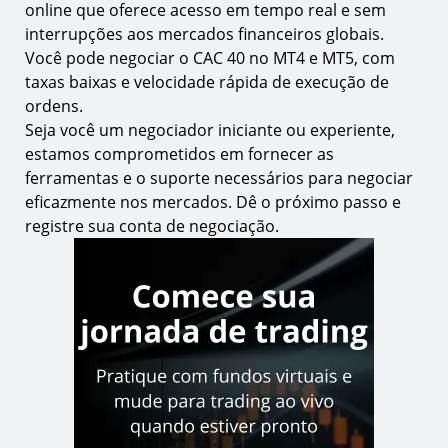
online que oferece acesso em tempo real e sem
interrupções aos mercados financeiros globais.
Você pode negociar o CAC 40 no MT4 e MT5, com
taxas baixas e velocidade rápida de execução de
ordens.
Seja você um negociador iniciante ou experiente,
estamos comprometidos em fornecer as
ferramentas e o suporte necessários para negociar
eficazmente nos mercados. Dê o próximo passo e
registre sua conta de negociação.