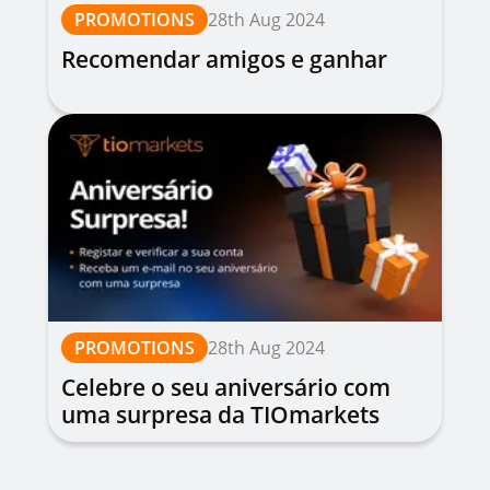
PROMOTIONS
28th Aug 2024
Recomendar amigos e ganhar
PROMOTIONS
28th Aug 2024
Celebre o seu aniversário com
uma surpresa da TIOmarkets