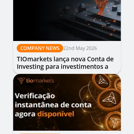
COMPANY NEWS
22nd May 2026
TIOmarkets lança nova Conta de
Investing para investimentos a
longo prazo