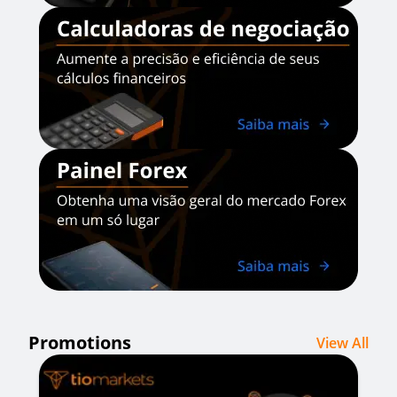
Promotions
View All