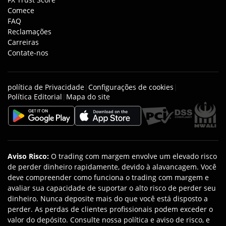
Comece
FAQ
Reclamações
Carreiras
Contate-nos
política de Privacidade
|
Configurações de cookies
|
Política Editorial
|
Mapa do site
Aviso Risco
:
O trading com margem envolve um elevado risco
de perder dinheiro rapidamente, devido à alavancagem. Você
deve compreender como funciona o trading com margem e
avaliar sua capacidade de suportar o alto risco de perder seu
dinheiro. Nunca deposite mais do que você está disposto a
perder. As perdas de clientes profissionais podem exceder o
valor do depósito. Consulte nossa política e aviso de risco, e