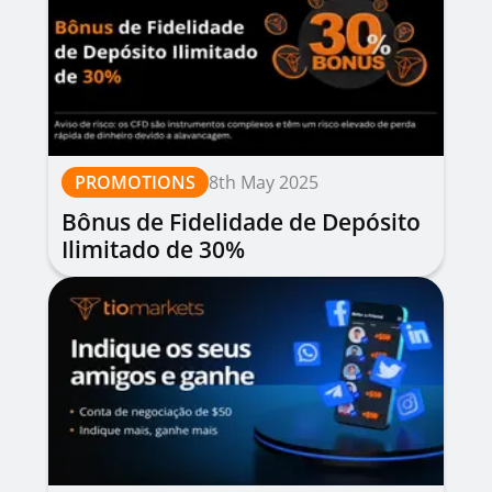
PROMOTIONS
8th May 2025
Bônus de Fidelidade de Depósito
Ilimitado de 30%