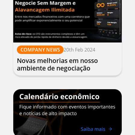
COMPANY NEWS
20th Feb 2024
Novas melhorias em nosso
ambiente de negociação