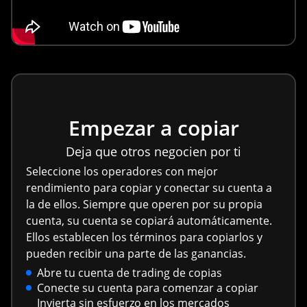
Empezar a copiar
Deja que otros negocien por ti
Seleccione los operadores con mejor
rendimiento para copiar y conectar su cuenta a
la de ellos. Siempre que operen por su propia
cuenta, su cuenta se copiará automáticamente.
Ellos establecen los términos para copiarlos y
pueden recibir una parte de las ganancias.
Abre tu cuenta de trading de copias
Conecte su cuenta para comenzar a copiar
Invierta sin esfuerzo en los mercados