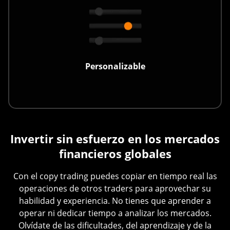
Personalizable
Invertir sin esfuerzo en los mercados
financieros globales
Con el copy trading puedes copiar en tiempo real las
operaciones de otros traders para aprovechar su
habilidad y experiencia. No tienes que aprender a
operar ni dedicar tiempo a analizar los mercados.
Olvídate de las dificultades, del aprendizaje y de la