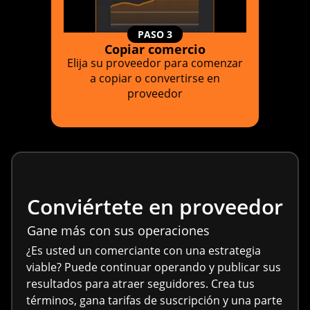
PASO 3
Copiar comercio
Elija su proveedor para comenzar
a copiar o convertirse en
proveedor
Conviértete en proveedor
Gane más con sus operaciones
¿Es usted un comerciante con una estrategia
viable? Puede continuar operando y publicar sus
resultados para atraer seguidores. Crea tus
términos, gana tarifas de suscripción y una parte