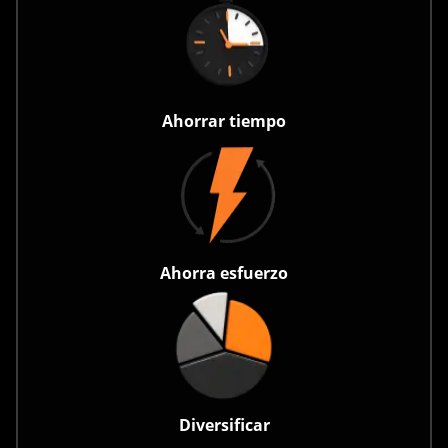
Ahorrar tiempo
Ahorra esfuerzo
Diversificar