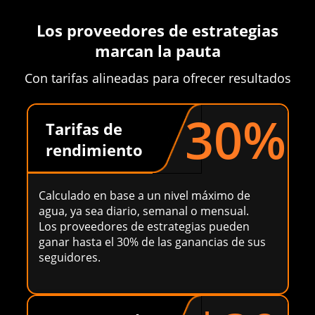
Los proveedores de estrategias
marcan la pauta
Con tarifas alineadas para ofrecer resultados
30%
Tarifas de
rendimiento
Calculado en base a un nivel máximo de
agua, ya sea diario, semanal o mensual.
Los proveedores de estrategias pueden
ganar hasta el 30% de las ganancias de sus
seguidores.