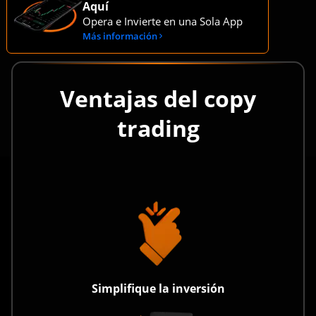
Iniciar sesión
Aquí
Opera e Invierte en una Sola App
Más información
Ventajas del copy
trading
Simplifique la inversión