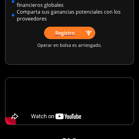
financieros globales
Comparta sus ganancias potenciales con los
proveedores
Registro
Operar en bolsa es arriesgado.