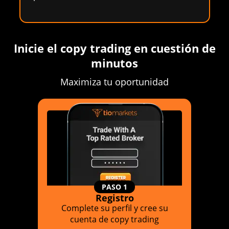
Inicie el copy trading en cuestión de
minutos
Maximiza tu oportunidad
PASO 1
Registro
Complete su perfil y cree su
cuenta de copy trading