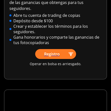
de las ganancias que obtengas para tus
seguidores.
Abre tu cuenta de trading de copias
Depósito desde $100
Crear y establecer los términos para los
seguidores.
Gana honorarios y comparte las ganancias de
tus fotocopiadoras
Registro
Operar en bolsa es arriesgado.