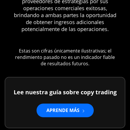
proveedores de estrategias por sus
operaciones comerciales exitosas,
brindando a ambas partes la oportunidad
de obtener ingresos adicionales
potencialmente de las operaciones.
Estas son cifras únicamente ilustrativas; el
rendimiento pasado no es un indicador fiable
de resultados futuros.
Lee nuestra guía sobre copy trading
APRENDE MÁS