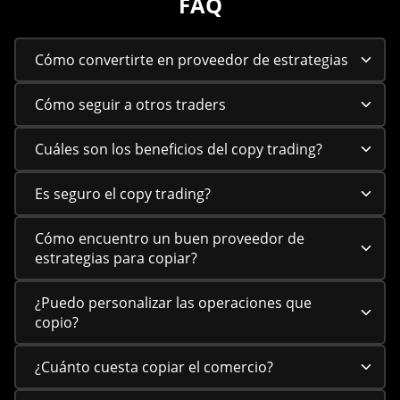
FAQ
Cómo convertirte en proveedor de estrategias
Cómo seguir a otros traders
Cuáles son los beneficios del copy trading?
Es seguro el copy trading?
Cómo encuentro un buen proveedor de
estrategias para copiar?
¿Puedo personalizar las operaciones que
copio?
¿Cuánto cuesta copiar el comercio?