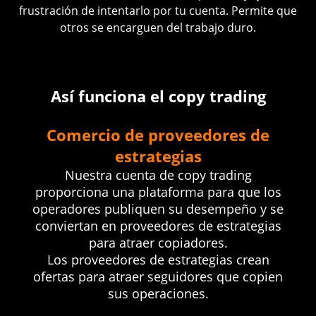
frustración de intentarlo por tu cuenta. Permite que
otros se encarguen del trabajo duro.
Así funciona el copy trading
Comercio de proveedores de
estrategias
Nuestra cuenta de copy trading
proporciona una plataforma para que los
operadores publiquen su desempeño y se
conviertan en proveedores de estrategias
para atraer copiadores.
Los proveedores de estrategias crean
ofertas para atraer seguidores que copien
sus operaciones.