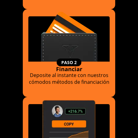
PASO 2
Financiar
Deposite al instante con nuestros
cómodos métodos de financiación