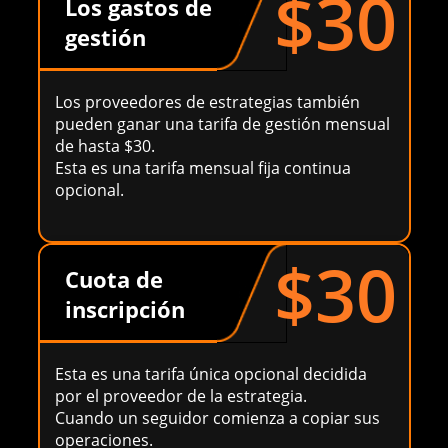
$30
Los gastos de
gestión
Los proveedores de estrategias también
pueden ganar una tarifa de gestión mensual
de hasta $30.
Esta es una tarifa mensual fija continua
opcional.
$30
Cuota de
inscripción
Esta es una tarifa única opcional decidida
por el proveedor de la estrategia.
Cuando un seguidor comienza a copiar sus
operaciones.