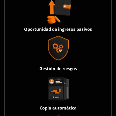
Oportunidad de ingresos pasivos
Gestión de riesgos
Copia automática