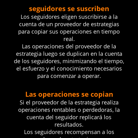
seguidores se suscriben
Los seguidores eligen suscribirse a la
cuenta de un proveedor de estrategias
para copiar sus operaciones en tiempo
real.
Las operaciones del proveedor de la
estrategia luego se duplican en la cuenta
de los seguidores, minimizando el tiempo,
el esfuerzo y el conocimiento necesarios
para comenzar a operar.
Las operaciones se copian
Si el proveedor de la estrategia realiza
operaciones rentables o perdedoras, la
cuenta del seguidor replicará los
resultados.
Los seguidores recompensan a los