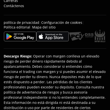
Carreras
Contáctenos
política de privacidad
|
Configuración de cookies
|
Política editorial
|
Mapa del sitio
Descargo Riesgo
:
Operar con margen conlleva un elevado
riesgo de perder dinero rápidamente debido al
apalancamiento. Debes considerar si entiendes cómo
funciona el trading con margen y si puedes asumir el elevado
riesgo de perder tu dinero. Nunca deposites más de lo que
estés dispuesto a perder. Las pérdidas de los clientes
profesionales pueden exceder su depósito. Consulta nuestra
política de advertencia de riesgos y busca asesoría
profesional independiente si no lo entiendes completamente.
Esta información no está dirigida ni está destinada a su
distribución o uso por parte de residentes de ciertos