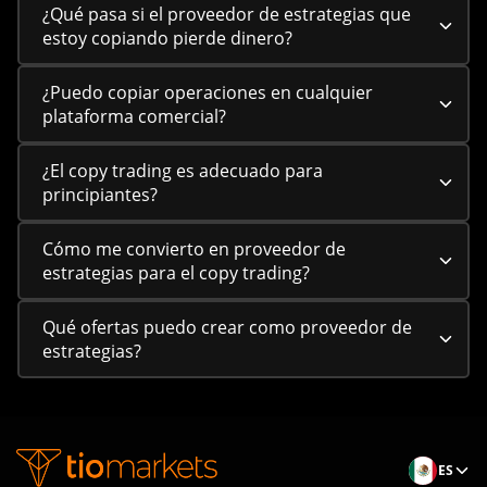
¿Qué pasa si el proveedor de estrategias que
estoy copiando pierde dinero?
¿Puedo copiar operaciones en cualquier
plataforma comercial?
¿El copy trading es adecuado para
principiantes?
Cómo me convierto en proveedor de
estrategias para el copy trading?
Qué ofertas puedo crear como proveedor de
estrategias?
ES