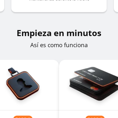
Empieza en minutos
Así es como funciona