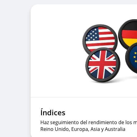
Índices
Haz seguimiento del rendimiento de los m
Reino Unido, Europa, Asia y Australia