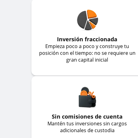
Inversión fraccionada
Empieza poco a poco y construye tu
posición con el tiempo: no se requiere un
gran capital inicial
Sin comisiones de cuenta
Mantén tus inversiones sin cargos
adicionales de custodia