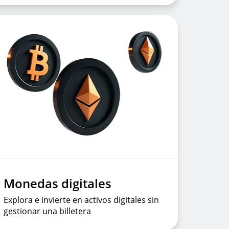
Monedas digitales
Explora e invierte en activos digitales sin
gestionar una billetera