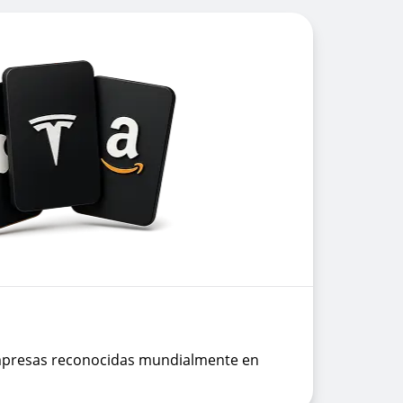
mpresas reconocidas mundialmente en