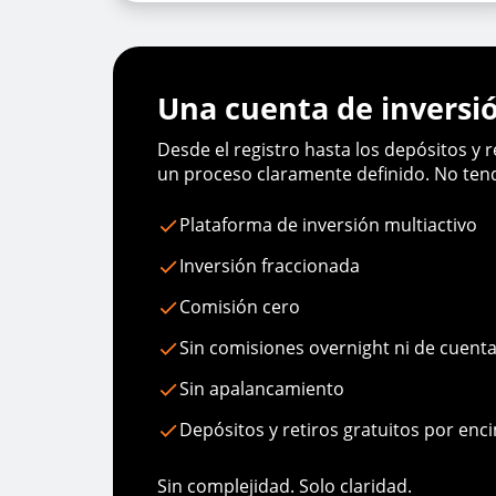
Una cuenta de inversió
Desde el registro hasta los depósitos y r
un proceso claramente definido. No ten
Plataforma de inversión multiactivo
Inversión fraccionada
Comisión cero
Sin comisiones overnight ni de cuent
Sin apalancamiento
Depósitos y retiros gratuitos por en
Sin complejidad. Solo claridad.