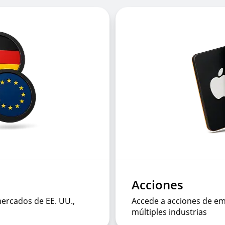
Acciones
ercados de EE. UU.,
Accede a acciones de e
múltiples industrias