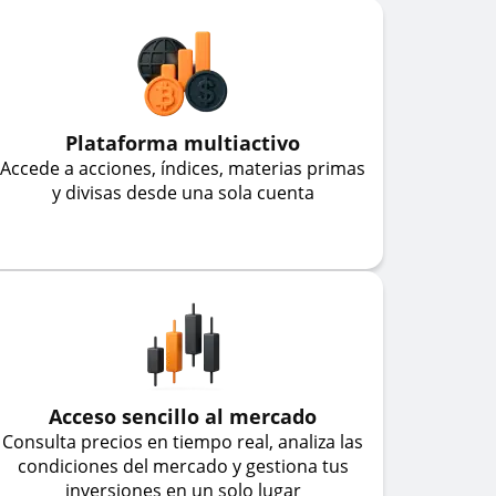
Plataforma multiactivo
Accede a acciones, índices, materias primas
y divisas desde una sola cuenta
Acceso sencillo al mercado
Consulta precios en tiempo real, analiza las
condiciones del mercado y gestiona tus
inversiones en un solo lugar