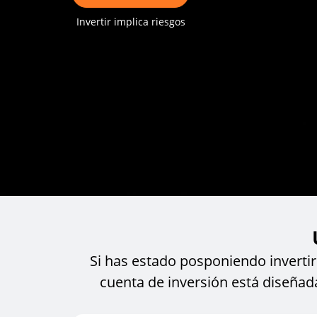
Invertir implica riesgos
Si has estado posponiendo inverti
cuenta de inversión está diseñad