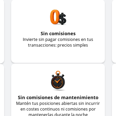
Sin comisiones
Invierte sin pagar comisiones en tus
transacciones: precios simples
Sin comisiones de mantenimiento
Mantén tus posiciones abiertas sin incurrir
en costes continuos ni comisiones por
mantenerlas durante la noche