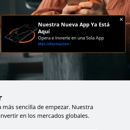
Nuestra Nueva App Ya Está
Aquí
Opera e Invierte en una Sola App
Más información
r
a más sencilla de empezar. Nuestra
nvertir en los mercados globales.