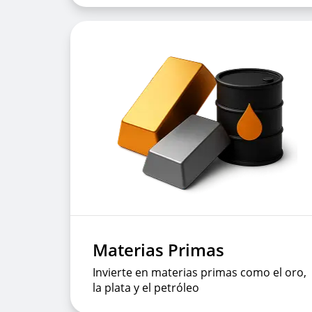
Materias Primas
Invierte en materias primas como el oro,
la plata y el petróleo