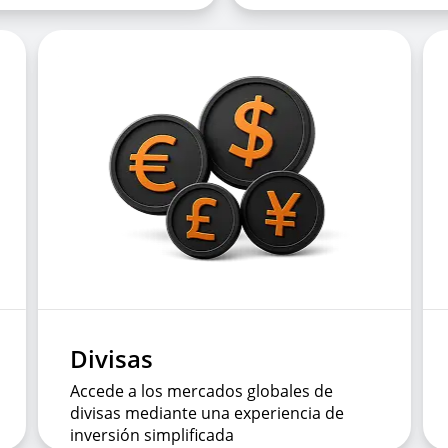
Divisas
Accede a los mercados globales de
divisas mediante una experiencia de
inversión simplificada