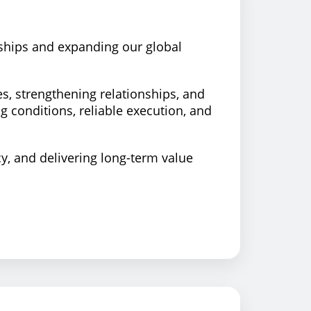
rships and expanding our global
es, strengthening relationships, and
g conditions, reliable execution, and
, and delivering long-term value