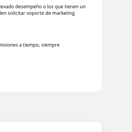
elevado desempeño o los que tienen un
en solicitar soporte de marketing
isiones a tiempo, siempre