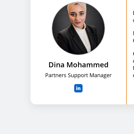
Dina Mohammed
Partners Support Manager
in