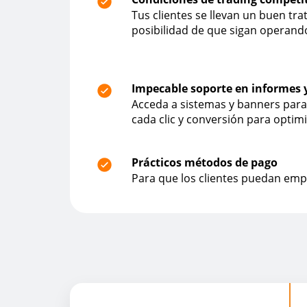
Tus clientes se llevan un buen tra
posibilidad de que sigan operand
Impecable soporte en informes 
Acceda a sistemas y banners para
cada clic y conversión para optim
Prácticos métodos de pago
Para que los clientes puedan emp