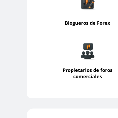
Blogueros de Forex
Propietarios de foros
comerciales