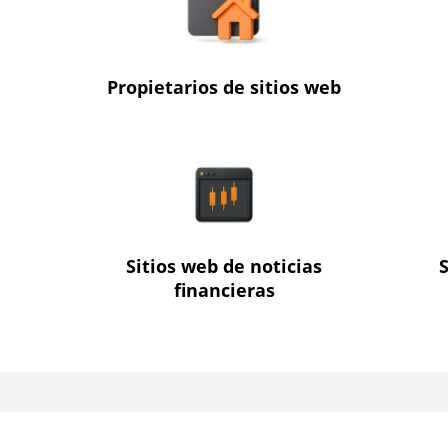
Propietarios de sitios web
Sitios web de noticias
financieras