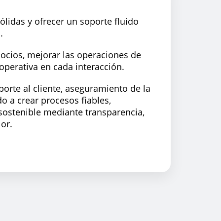
lidas y ofrecer un soporte fluido
.
socios, mejorar las operaciones de
 operativa en cada interacción.
porte al cliente, aseguramiento de la
 a crear procesos fiables,
o sostenible mediante transparencia,
or.