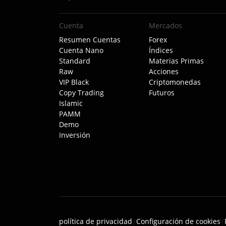
Cuenta
Mercados
Resumen Cuentas
Forex
Cuenta Nano
Índices
Standard
Materias Primas
Raw
Acciones
VIP Black
Criptomonedas
Copy Trading
Futuros
Islamic
PAMM
Demo
Inversión
política de privacidad
|
Configuración de cookies
|