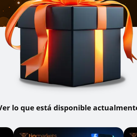
Ver lo que está disponible actualment