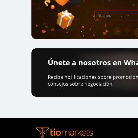
Únete a nosotros en Wh
Reciba notificaciones sobre promocion
consejos sobre negociación.