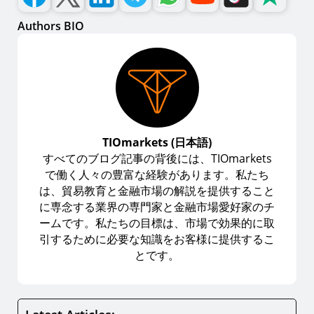
Authors BIO
TIOmarkets (日本語)
すべてのブログ記事の背後には、TIOmarkets
で働く人々の豊富な経験があります。私たち
は、貿易教育と金融市場の解説を提供すること
に専念する業界の専門家と金融市場愛好家のチ
ームです。私たちの目標は、市場で効果的に取
引するために必要な知識をお客様に提供するこ
とです。