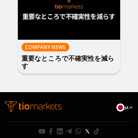
COMPANY NEWS
重要なところで不確実性を減ら
す
JA