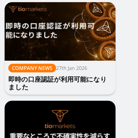
COMPANY NEWS
27th Jan 2026
即時の口座認証が利用可能になり
ました