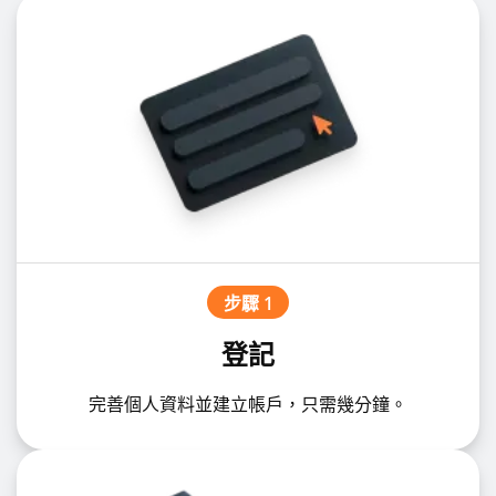
步驟 1
登記
完善個人資料並建立帳戶，只需幾分鐘。