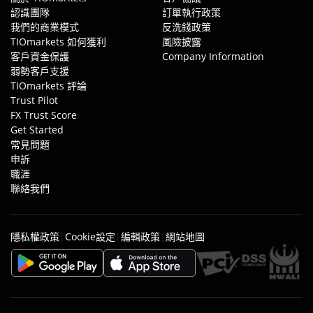
認識團隊
訂單執行政策
我們的商業模式
反洗錢政策
TIOmarkets 如何獲利
風險披露
客戶資金保護
Company Information
弱勢客戶支援
TIOmarkets 評論
Trust Pilot
FX Trust Score
Get Started
常見問題
申訴
職涯
聯絡我們
|
|
|
隱私權政策
Cookie設定
編輯政策
網站地圖