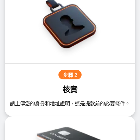
步驟 2
核實
請上傳您的身分和地址證明，這是提款前的必要條件。