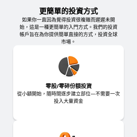
更簡單的投資方式
如果你一直因為覺得投資很複雜而遲遲未開
始，這是一種更簡單的入門方式。我們的投資
帳戶旨在為你提供簡單直接的方式，投資全球
市場。
零股/零碎份額投資
從小額開始，隨時間逐步建立部位—不需要一次
投入大量資金