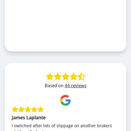
Based on
44 reviews
James Laplante
I switched after lots of slippage on another brokers