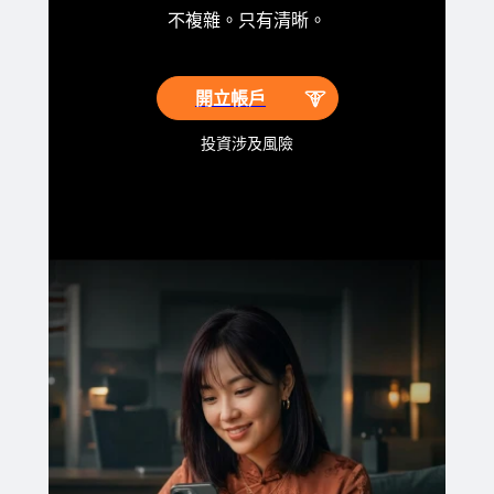
不複雜。只有清晰。
開立帳戶
投資涉及風險