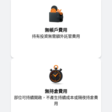
無帳戶費用
持有投資無需額外託管費用
無持倉費用
部位可持續開啟，不產生持續成本或隔夜持倉費
用