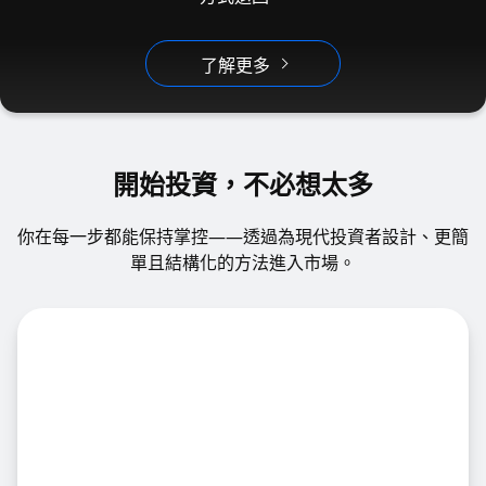
了解更多
開始投資，不必想太多
你在每一步都能保持掌控——透過為現代投資者設計、更簡
單且結構化的方法進入市場。