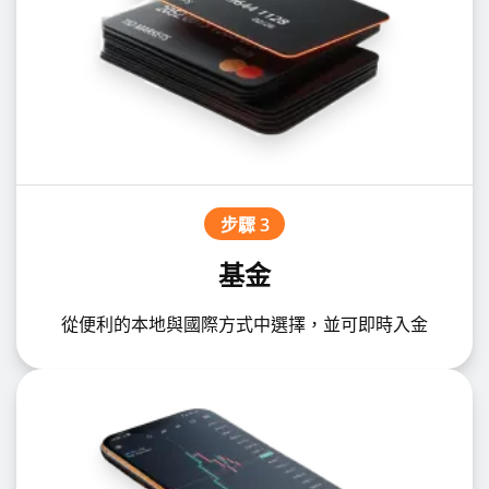
步驟 3
基金
從便利的本地與國際方式中選擇，並可即時入金