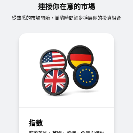
連接你在意的市場
從熟悉的市場開始，並隨時間逐步擴展你的投資組合
指數