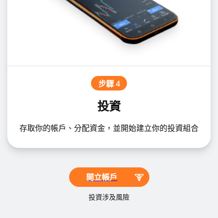
步驟 4
投資
存取你的帳戶、分配資金，並開始建立你的投資組合
開立帳戶
投資涉及風險