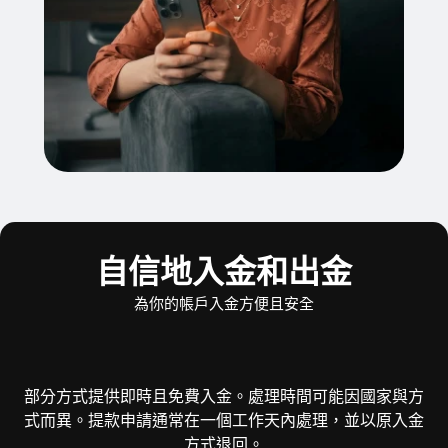
自信地入金和出金
為你的帳戶入金方便且安全
部分方式提供即時且免費入金。處理時間可能因國家與方
式而異。提款申請通常在一個工作天內處理，並以原入金
方式退回。