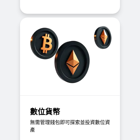
數位貨幣
無需管理錢包即可探索並投資數位資
產