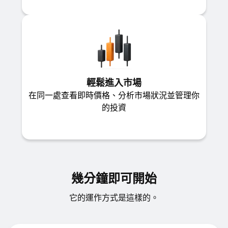
輕鬆進入市場
在同一處查看即時價格、分析市場狀況並管理你
的投資
幾分鐘即可開始
它的運作方式是這樣的。