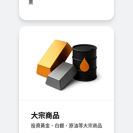
票
大宗商品
投資黃金、白銀、原油等大宗商品