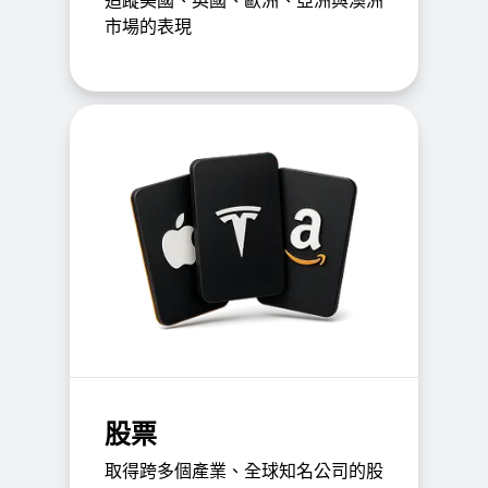
追蹤美國、英國、歐洲、亞洲與澳洲
市場的表現
股票
取得跨多個產業、全球知名公司的股