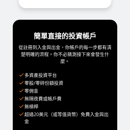
簡單直接的投資帳戶
從註冊到入金與出金，你帳戶的每一步都有清
楚明確的流程。你不必猜測接下來會發生什
麼。
多資產投資平台
零股/零碎份額投資
零佣金
無隔夜費或帳戶費
無槓桿
超過20美元（或等值貨幣）免費入金與出
金