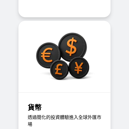
貨幣
透過簡化的投資體驗進入全球外匯市
場