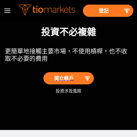
登記
投資不必複雜
更簡單地接觸主要市場，不使用槓桿，也不收
取不必要的費用
開立帳戶
投資涉及風險