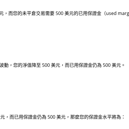
美元，而您的未平倉交易需要 500 美元的已用保證金（used marg
，您的淨值降至 500 美元，而已用保證金仍為 500 美元。
美元，而已用保證金仍為 500 美元，那麼您的保證金水平將為：