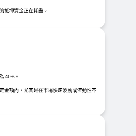
的抵押資金正在耗盡。
為 40%。
定金額內，尤其是在市場快速波動或流動性不