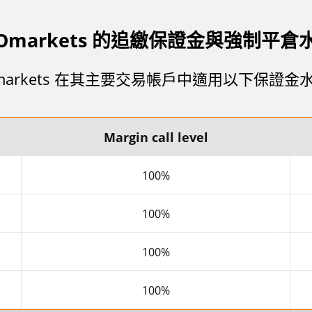
IOmarkets 的追繳保證金與強制平倉
Omarkets 在其主要交易帳戶中適用以下保證金
Margin call level
100%
100%
100%
100%