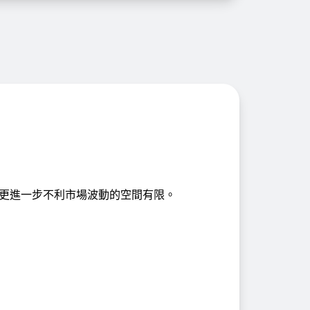
更進一步不利市場波動的空間有限。