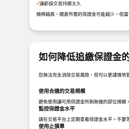
✓
讓虧損交易持續太久
槓桿越高，開倉所需的保證金可能越少，但當
如何降低追繳保證金
您無法完全消除交易風險，但可以更謹慎地
使用合適的交易規模
避免使用讓可用保證金所剩無幾的部位規模
監控保證金水平
請在交易平台上定期查看保證金水平。不要
使用止損單