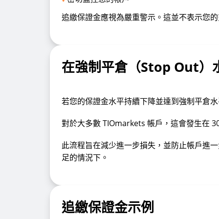
追繳保證金應視為嚴重警示。這並不表示您的
在強制平倉（Stop Out
若您的保證金水平持續下降並達到強制平倉水
對於大多數 TIOmarkets 帳戶，這會發生在
此流程旨在減少進一步損失，並防止帳戶進一
足的情況下。
追繳保證金示例