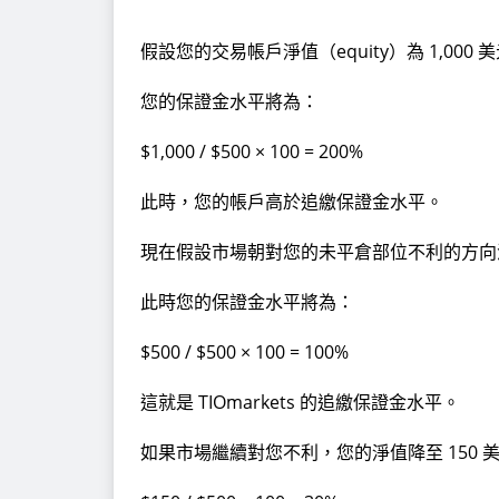
假設您的交易帳戶淨值（equity）為 1,000 
您的保證金水平將為：
$1,000 / $500 × 100 = 200%
此時，您的帳戶高於追繳保證金水平。
現在假設市場朝對您的未平倉部位不利的方向波動
此時您的保證金水平將為：
$500 / $500 × 100 = 100%
這就是 TIOmarkets 的追繳保證金水平。
如果市場繼續對您不利，您的淨值降至 150 