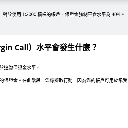
對於使用 1:2000 槓桿的帳戶，保證金強制平倉水平為 40%。
rgin Call）水平會發生什麼？
處於追繳保證金水平。
的保證金。在此階段，您應採取行動，因為您的帳戶可用於承受