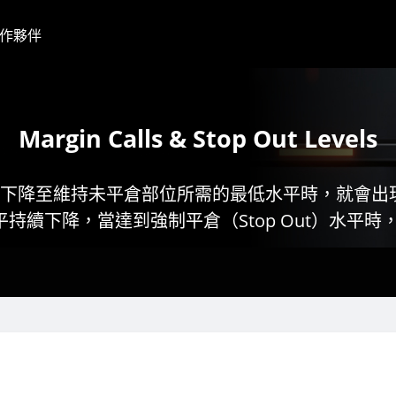
作夥伴
Margin Calls & Stop Out Levels
y）下降至維持未平倉部位所需的最低水平時，就會出現
水平持續下降，當達到強制平倉（Stop Out）水平