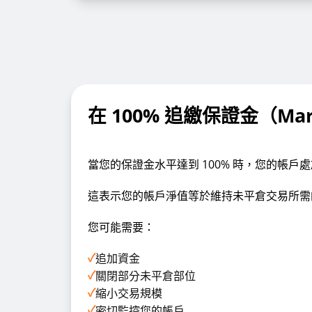
在 100% 追繳保證金（Ma
當您的保證金水平達到 100% 時，您的帳戶
這表示您的帳戶淨值等於維持未平倉交易所需
您可能需要：
✓
追加資金
✓
關閉部分未平倉部位
✓
縮小交易規模
✓
密切監控您的帳戶