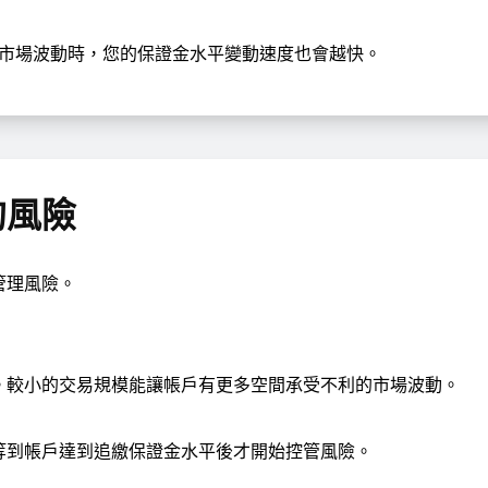
市場波動時，您的保證金水平變動速度也會越快。
的風險
管理風險。
。較小的交易規模能讓帳戶有更多空間承受不利的市場波動。
等到帳戶達到追繳保證金水平後才開始控管風險。