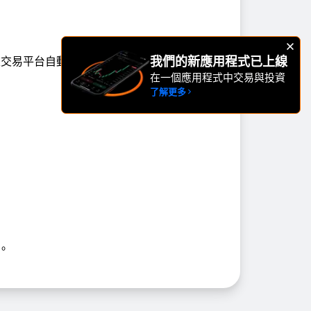
我們的新應用程式已上線
面臨被交易平台自動平倉的風險。
在一個應用程式中交易與投資
了解更多
。