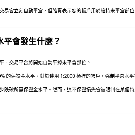
交易會立刻自動平倉，但確實表示您的帳戶用於維持未平倉部位
）水平會發生什麼？
平，交易平台將開始自動平掉未平倉部位。
 30% 的保證金水平。對於使用 1:2000 槓桿的帳戶，強制平倉水平
步跌破所需保證金水平。然而，這不保證損失會被限制在某個特