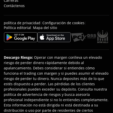
Carreras
Contáctenos
política de privacidad
|
Configuración de cookies
|
Política editorial
|
Mapa del sitio
Descargo Riesgo
:
Operar con margen conlleva un elevado
riesgo de perder dinero rápidamente debido al
apalancamiento. Debes considerar si entiendes cómo
funciona el trading con margen y si puedes asumir el elevado
riesgo de perder tu dinero. Nunca deposites más de lo que
estés dispuesto a perder. Las pérdidas de los clientes
profesionales pueden exceder su depósito. Consulta nuestra
política de advertencia de riesgos y busca asesoría
profesional independiente si no lo entiendes completamente.
Esta información no está dirigida ni está destinada a su
distribución o uso por parte de residentes de ciertos