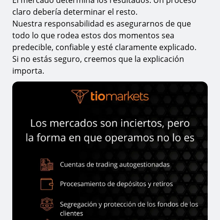
El mercado determina los resultados. Un proceso
claro debería determinar el resto.
Nuestra responsabilidad es asegurarnos de que
todo lo que rodea estos dos momentos sea
predecible, confiable y esté claramente explicado.
Si no estás seguro, creemos que la explicación
importa.