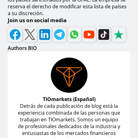
reserva el derecho de modificar esta lista de países
a su discreción.
Join us on social media
Authors BIO
TIOmarkets (Español)
Detrás de cada publicación de blog está la
experiencia combinada de las personas que
trabajan en TIOmarkets. Somos un equipo
de profesionales dedicados de la industria y
entusiastas de los mercados financieros