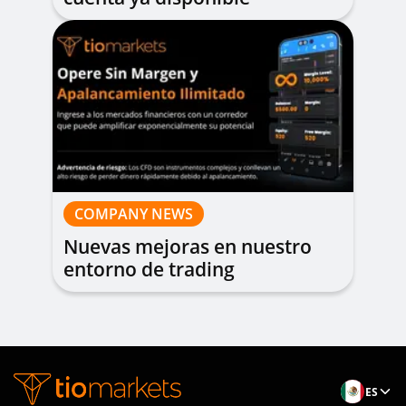
COMPANY NEWS
Nuevas mejoras en nuestro
entorno de trading
ES