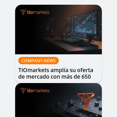
COMPANY NEWS
TIOmarkets amplía su oferta
de mercado con más de 650
nuevas acciones