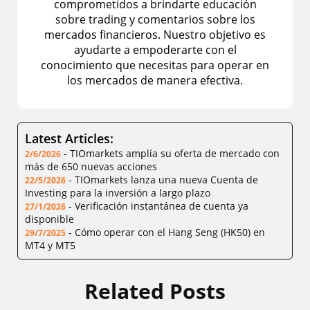
comprometidos a brindarte educación
sobre trading y comentarios sobre los
mercados financieros. Nuestro objetivo es
ayudarte a empoderarte con el
conocimiento que necesitas para operar en
los mercados de manera efectiva.
Latest Articles:
-
TIOmarkets amplía su oferta de mercado con
2/6/2026
más de 650 nuevas acciones
-
TIOmarkets lanza una nueva Cuenta de
22/5/2026
Investing para la inversión a largo plazo
-
Verificación instantánea de cuenta ya
27/1/2026
disponible
-
Cómo operar con el Hang Seng (HK50) en
29/7/2025
MT4 y MT5
Related Posts