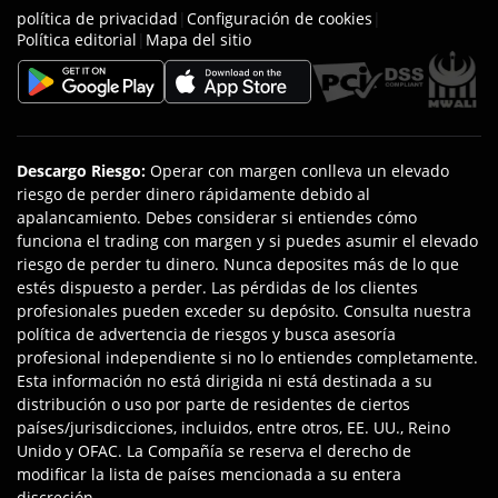
política de privacidad
|
Configuración de cookies
|
Política editorial
|
Mapa del sitio
Descargo Riesgo
:
Operar con margen conlleva un elevado
riesgo de perder dinero rápidamente debido al
apalancamiento. Debes considerar si entiendes cómo
funciona el trading con margen y si puedes asumir el elevado
riesgo de perder tu dinero. Nunca deposites más de lo que
estés dispuesto a perder. Las pérdidas de los clientes
profesionales pueden exceder su depósito. Consulta nuestra
política de advertencia de riesgos y busca asesoría
profesional independiente si no lo entiendes completamente.
Esta información no está dirigida ni está destinada a su
distribución o uso por parte de residentes de ciertos
países/jurisdicciones, incluidos, entre otros, EE. UU., Reino
Unido y OFAC. La Compañía se reserva el derecho de
modificar la lista de países mencionada a su entera
discreción.