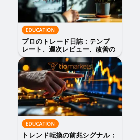
EDUCATION
プロのトレード日誌：テンプ
レート、週次レビュー、改善の
回し方
EDUCATION
トレンド転換の前兆シグナル：