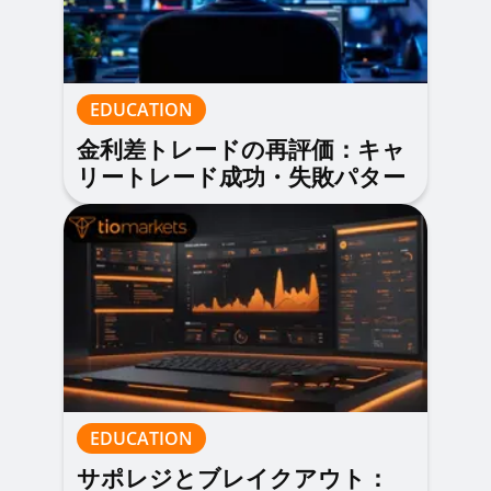
EDUCATION
金利差トレードの再評価：キャ
リートレード成功・失敗パター
ンの実例分析
EDUCATION
サポレジとブレイクアウト：