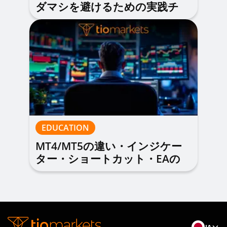
ダマシを避けるための実践チ
ェックリスト
EDUCATION
MT4/MT5の違い・インジケー
ター・ショートカット・EAの
基礎