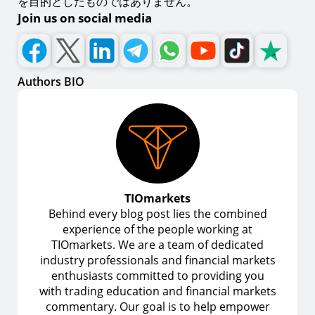
を目的としたものではありません。
Join us on social media
Authors BIO
TIOmarkets
Behind every blog post lies the combined
experience of the people working at
TIOmarkets. We are a team of dedicated
industry professionals and financial markets
enthusiasts committed to providing you
with trading education and financial markets
commentary. Our goal is to help empower