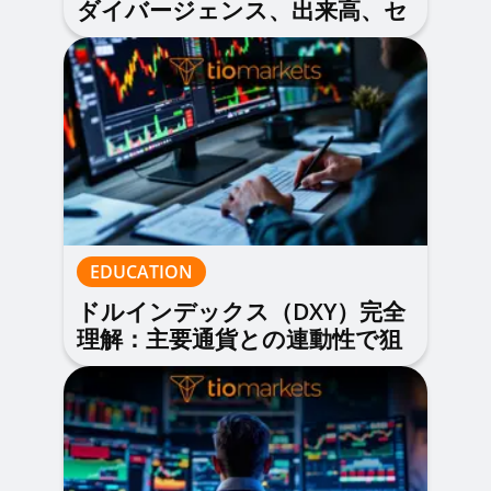
ダイバージェンス、出来高、セ
ンチメントデータの活用術
EDUCATION
ドルインデックス（DXY）完全
理解：主要通貨との連動性で狙
う戦略