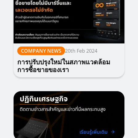
COMPANY NEWS
20th Feb 2024
การปรับปรุงใหม่ในสภาพแวดล้อม
การซื้อขายของเรา