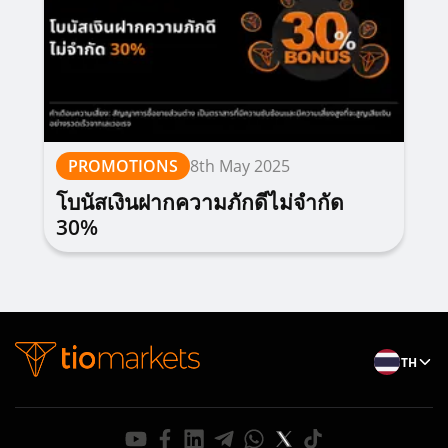
PROMOTIONS
8th May 2025
โบนัสเงินฝากความภักดีไม่จำกัด
30%
TH