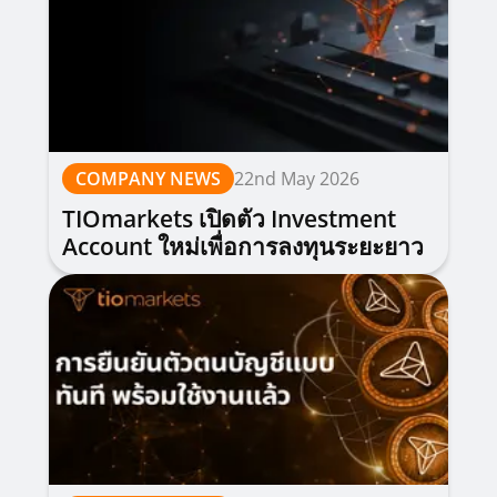
COMPANY NEWS
22nd May 2026
TIOmarkets เปิดตัว Investment
Account ใหม่เพื่อการลงทุนระยะยาว