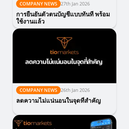
COMPANY NEWS
27th Jan 2026
การยืนยันตัวตนบัญชีแบบทันที พร้อม
ใช้งานแล้ว
COMPANY NEWS
26th Jan 2026
ลดความไม่แน่นอนในจุดที่สำคัญ