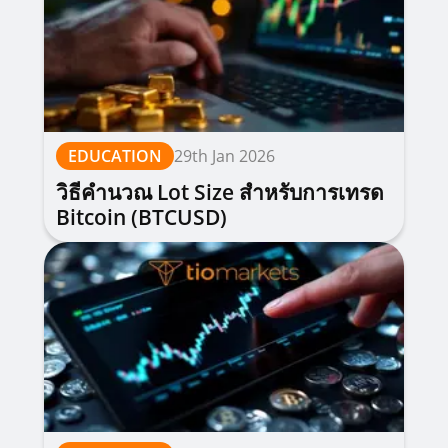
EDUCATION
29th Jan 2026
วิธีคำนวณ Lot Size สำหรับการเทรด
Bitcoin (BTCUSD)