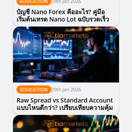
EDUCATION
29th Jan 2026
บัญชี Nano Forex คืออะไร? คู่มือ
เริ่มต้นเทรด Nano Lot ฉบับรวดเร็ว
EDUCATION
29th Jan 2026
Raw Spread vs Standard Account
แบบไหนดีกว่า? เปรียบเทียบความคุ้ม
ค่าฉบับปี 2026