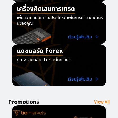
Promotions
View All