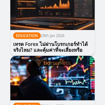
EDUCATION
29th Jan 2026
เทรด Forex ไม่ผ่านโบรกเกอร์ทำได้
จริงไหม? และคุ้มค่าที่จะเสี่ยงหรือ
เปล่า?