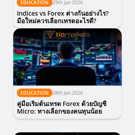
EDUCATION
29th Jan 2026
Indices vs Forex ต่างกันอย่างไร?
มือใหม่ควรเลือกเทรดอะไรดี?
EDUCATION
28th Jan 2026
คู่มือเริ่มต้นเทรด Forex ด้วยบัญชี
Micro: ทางเลือกของคนทุนน้อย