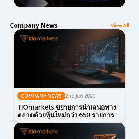
Company News
View All
COMPANY NEWS
2nd Jun 2026
TIOmarkets ขยายการนำเสนอทาง
ตลาดด้วยหุ้นใหม่กว่า 650 รายการ