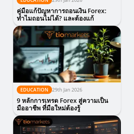
EDUCATION
29th Jan 2026
คู่มือแก้ปัญหาการถอนเงิน Forex:
ทำไมถอนไม่ได้? และต้องแก้
อย่างไร?
EDUCATION
29th Jan 2026
9 หลักการเทรด Forex สู่ความเป็น
มืออาชีพ ที่มือใหม่ต้องรู้