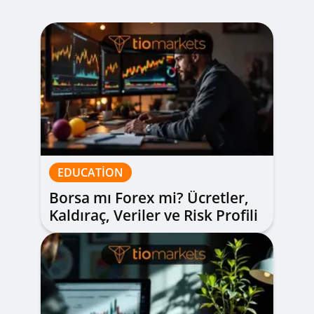
EDUCATION
Borsa mı Forex mi? Ücretler,
Kaldıraç, Veriler ve Risk Profili
Karşılaştırması