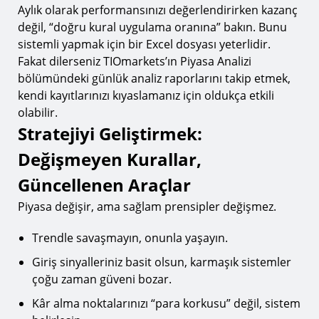
Aylık olarak performansınızı değerlendirirken kazanç
değil, “doğru kural uygulama oranına” bakın. Bunu
sistemli yapmak için bir Excel dosyası yeterlidir.
Fakat dilerseniz TIOmarkets’ın Piyasa Analizi
bölümündeki günlük analiz raporlarını takip etmek,
kendi kayıtlarınızı kıyaslamanız için oldukça etkili
olabilir.
Stratejiyi Geliştirmek:
Değişmeyen Kurallar,
Güncellenen Araçlar
Piyasa değişir, ama sağlam prensipler değişmez.
Trendle savaşmayın, onunla yaşayın.
Giriş sinyalleriniz basit olsun, karmaşık sistemler
çoğu zaman güveni bozar.
Kâr alma noktalarınızı “para korkusu” değil, sistem