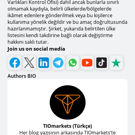
Varlıkları Kontrol Ofisi) dahil ancak bunlarla sınırlı
olmamak kaydıyla, belirli ülkelerde/bölgelerde
ikâmet edenlere gönderilmek veya bu kişilerce
kullanıma yönelik değildir ve bu amaç doğrultusunda
hazırlanmamıştır. Şirket, yukarıda belirtilen ülke
listesini kendi takdirine bağlı olarak değiştirme
hakkını saklı tutar.
Join us on social media
Authors BIO
TIOmarkets (Türkçe)
Her blog yazısının arkasında TIOmarkets’te