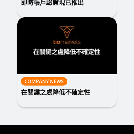
即時帳戶驗證現已推出
COMPANY NEWS
在關鍵之處降低不確定性