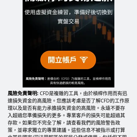
風險免責聲明:
CFD是複雜的工具，由於槓桿作用而有迅
速損失資金的高風險。您應該考慮是否了解CFD的工作原
理以及是否有能力承擔損失資金的高風險。永遠不要存
入超過您準備損失的更多。專業客戶的損失可能超過其
存款。如果您不完全了解，請查看我們的風險警告政
策，並尋求獨立的專業建議。這些信息不被指示或打算