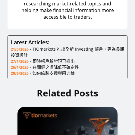
researching market-related topics and
helping make financial information more
accessible to traders.
Latest Articles:
-
TIOmarkets 推出全新 Investing 帳戶，專為長期
21/5/2026
投資設計
-
即時帳戶驗證現已推出
27/1/2026
-
在關鍵之處降低不確定性
26/1/2026
-
如何繪製支撐與阻力線
20/6/2025
Related Posts