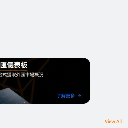
View All