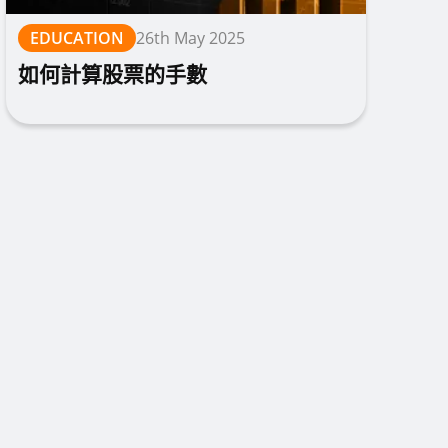
EDUCATION
26th May 2025
如何計算股票的手數