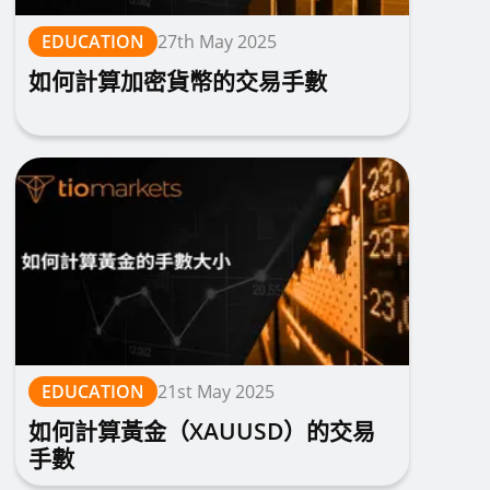
EDUCATION
27th May 2025
如何計算加密貨幣的交易手數
EDUCATION
21st May 2025
如何計算黃金（XAUUSD）的交易
手數