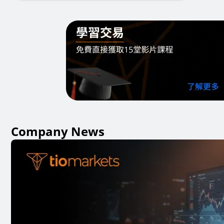
Company News