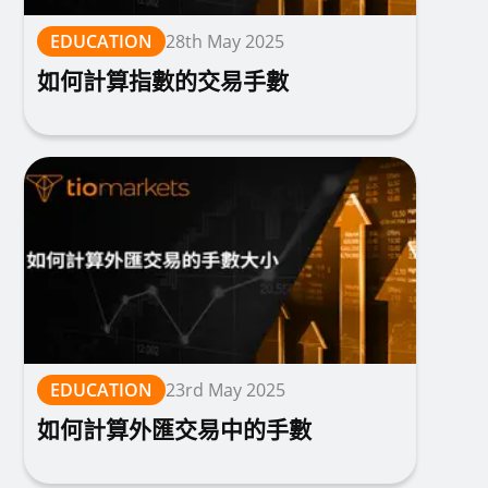
EDUCATION
28th May 2025
如何計算指數的交易手數
EDUCATION
23rd May 2025
如何計算外匯交易中的手數