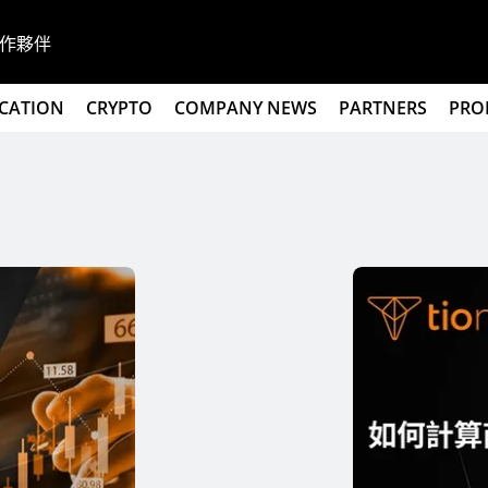
作夥伴
CATION
CRYPTO
COMPANY NEWS
PARTNERS
PRO