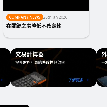
COMPANY NEWS
26th Jan 2026
在關鍵之處降低不確定性