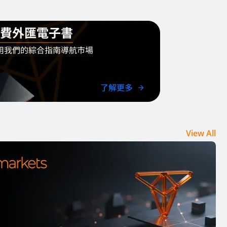
View All