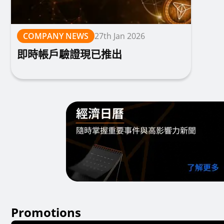
COMPANY NEWS
27th Jan 2026
即時帳戶驗證現已推出
Promotions