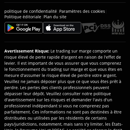
politique de confidentialité
|
Paramètres des cookies
|
Politique éditoriale
|
Plan du site
Avertissement Risque
:
Le trading sur marge comporte un
risque élevé de perte rapide d'argent en raison de l'effet de
levier. Il est important de vous assurer que vous comprenez
le fonctionnement du trading sur marge et que vous êtes en
mesure d'assumer le risque élevé de perdre votre argent.
Veuillez ne jamais déposer plus que ce que vous êtes prêt à
perdre. Les pertes des clients professionnels peuvent
dépasser leur dépôt. Veuillez consulter notre politique
d'avertissement sur les risques et demander l'avis d'un
professionnel indépendant si vous ne comprenez pas
parfaitement. Ces informations ne sont pas destinées à être
distribuées ou utilisées par les résidents de certains
pays/juridictions, notamment, mais sans s'y limiter, les États-