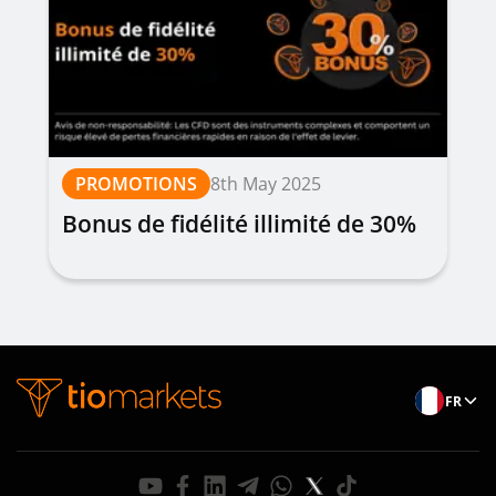
PROMOTIONS
8th May 2025
Bonus de fidélité illimité de 30%
FR