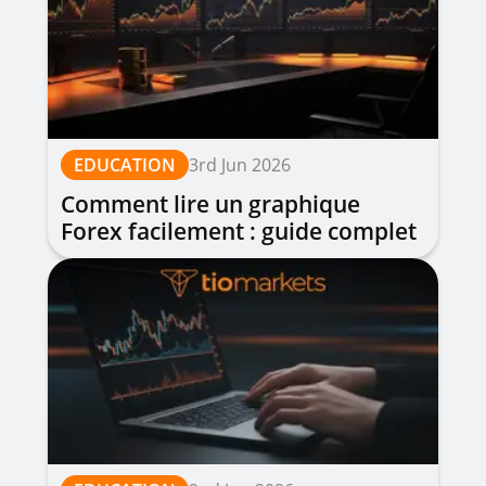
EDUCATION
3rd Jun 2026
Comment lire un graphique
Forex facilement : guide complet
pour débutants