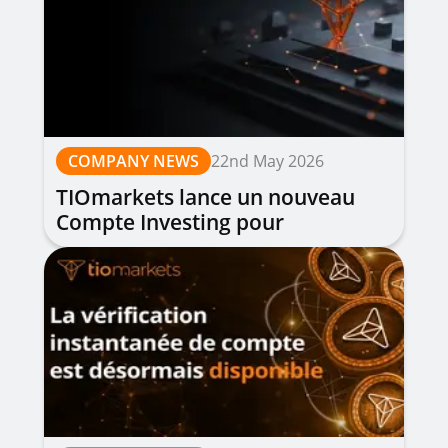
COMPANY NEWS
22nd May 2026
TIOmarkets lance un nouveau
Compte Investing pour
l'investissement à long terme