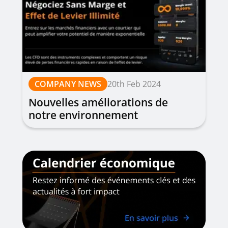
COMPANY NEWS
20th Feb 2024
Nouvelles améliorations de
notre environnement
commercial