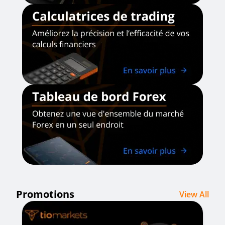
Promotions
View All