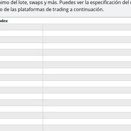
imo del lote, swaps y más. Puedes ver la especificación del
o de las plataformas de trading a continuación.