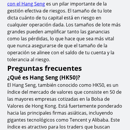
con el Hang Seng
es un pilar importante de la
gestión efectiva de riesgos. El tamaño de tu lote
dicta cuánto de tu capital está en riesgo en
cualquier operación dada. Los tamaños de lote más
grandes pueden amplificar tanto las ganancias
como las pérdidas, lo que hace que sea más vital
que nunca asegurarse de que el tamaño de la
operación se alinee con el saldo de tu cuenta y la
tolerancia al riesgo.
Preguntas frecuentes
¿Qué es Hang Seng (HK50)?
El Hang Seng, también conocido como HK50, es un
índice del mercado de valores que consiste en 50 de
las mayores empresas cotizadas en la Bolsa de
Valores de Hong Kong. Está fuertemente ponderado
hacia las principales firmas asiáticas, incluyendo
gigantes tecnológicos como Tencent y Alibaba. Este
índice es atractivo para los traders que buscan