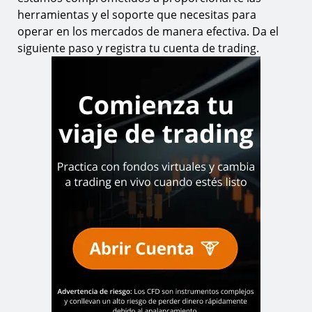
herramientas y el soporte que necesitas para
operar en los mercados de manera efectiva. Da el
siguiente paso y registra tu cuenta de trading.