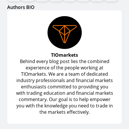
Authors BIO
TIOmarkets
Behind every blog post lies the combined
experience of the people working at
TIOmarkets. We are a team of dedicated
industry professionals and financial markets
enthusiasts committed to providing you
with trading education and financial markets
commentary. Our goal is to help empower
you with the knowledge you need to trade in
the markets effectively.