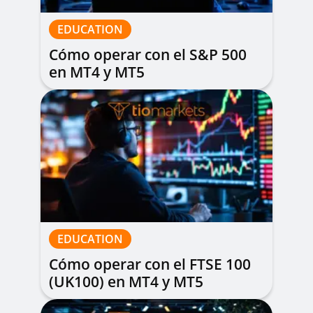
EDUCATION
Cómo operar con el S&P 500
en MT4 y MT5
EDUCATION
Cómo operar con el FTSE 100
(UK100) en MT4 y MT5