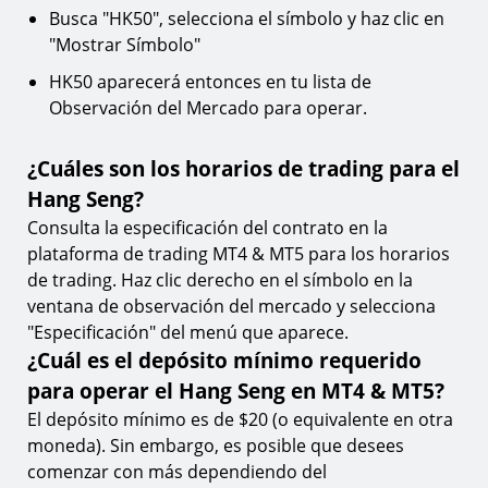
Busca "HK50", selecciona el símbolo y haz clic en
"Mostrar Símbolo"
HK50 aparecerá entonces en tu lista de
Observación del Mercado para operar.
¿Cuáles son los horarios de trading para el
Hang Seng?
Consulta la especificación del contrato en la
plataforma de trading MT4 & MT5 para los horarios
de trading. Haz clic derecho en el símbolo en la
ventana de observación del mercado y selecciona
"Especificación" del menú que aparece.
¿Cuál es el depósito mínimo requerido
para operar el Hang Seng en MT4 & MT5?
El depósito mínimo es de $20 (o equivalente en otra
moneda). Sin embargo, es posible que desees
comenzar con más dependiendo del