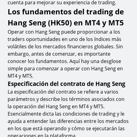
cuenta para mejorar su experiencia de trading.
Los fundamentos del trading de
Hang Seng (HK50) en MT4 y MT5
Operar con Hang Seng puede proporcionar a los
traders oportunidades en uno de los índices más
volátiles de los mercados financieros globales. Sin
embargo, antes de comenzar, es importante
conocer los fundamentos. Aquí hay una desglose
simple para comenzar a operar con Hang Seng en
MT4 y MT5.
Especificación del contrato de Hang Seng
La especificación del contrato se refiere a varios
parámetros y describe los términos asociados con
la operación del Hang Seng en MT4 y MT5.
Esencialmente dicta las condiciones de trading y le
ayuda a entender las diferencias entre los mercados
en los que está operando y cómo se ejecutarán las
operaciones en la plataforma.