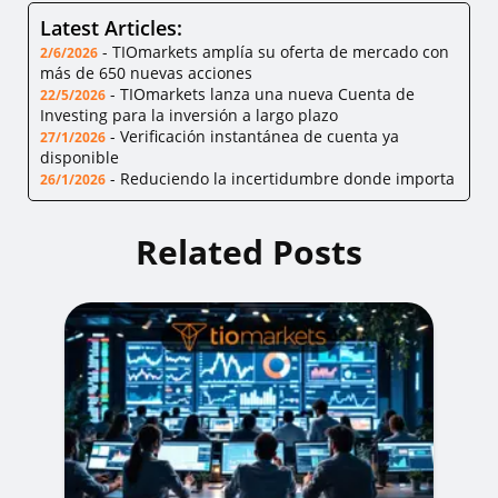
Latest Articles:
-
TIOmarkets amplía su oferta de mercado con
2/6/2026
más de 650 nuevas acciones
-
TIOmarkets lanza una nueva Cuenta de
22/5/2026
Investing para la inversión a largo plazo
-
Verificación instantánea de cuenta ya
27/1/2026
disponible
-
Reduciendo la incertidumbre donde importa
26/1/2026
Related Posts