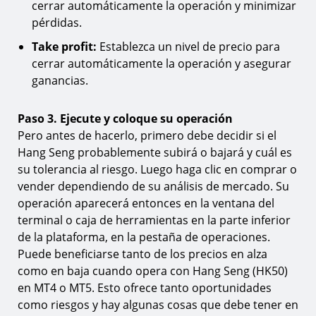
cerrar automáticamente la operación y minimizar
pérdidas.
Take profit:
Establezca un nivel de precio para
cerrar automáticamente la operación y asegurar
ganancias.
Paso 3. Ejecute y coloque su operación
Pero antes de hacerlo, primero debe decidir si el
Hang Seng probablemente subirá o bajará y cuál es
su tolerancia al riesgo. Luego haga clic en comprar o
vender dependiendo de su análisis de mercado. Su
operación aparecerá entonces en la ventana del
terminal o caja de herramientas en la parte inferior
de la plataforma, en la pestaña de operaciones.
Puede beneficiarse tanto de los precios en alza
como en baja cuando opera con Hang Seng (HK50)
en MT4 o MT5. Esto ofrece tanto oportunidades
como riesgos y hay algunas cosas que debe tener en