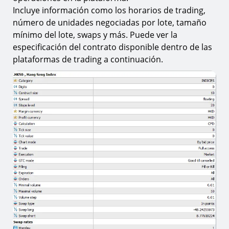
Incluye información como los horarios de trading,
número de unidades negociadas por lote, tamaño
mínimo del lote, swaps y más. Puede ver la
especificación del contrato disponible dentro de las
plataformas de trading a continuación.