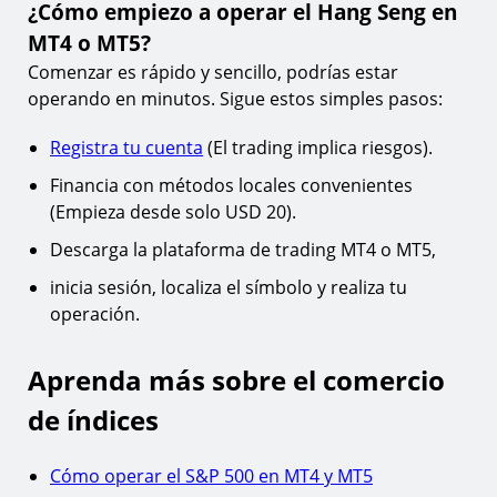
¿Cómo empiezo a operar el Hang Seng en
MT4 o MT5?
Comenzar es rápido y sencillo, podrías estar
operando en minutos. Sigue estos simples pasos:
Registra tu cuenta
(El trading implica riesgos).
Financia con métodos locales convenientes
(Empieza desde solo USD 20).
Descarga la plataforma de trading MT4 o MT5,
inicia sesión, localiza el símbolo y realiza tu
operación.
Aprenda más sobre el comercio
de índices
Cómo operar el S&P 500 en MT4 y MT5