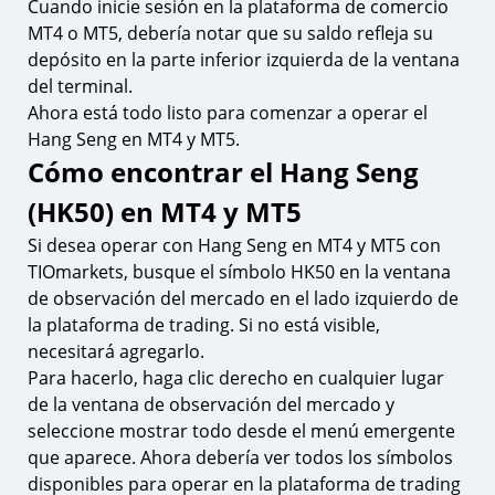
Cuando inicie sesión en la plataforma de comercio
MT4 o MT5, debería notar que su saldo refleja su
depósito en la parte inferior izquierda de la ventana
del terminal.
Ahora está todo listo para comenzar a operar el
Hang Seng en MT4 y MT5.
Cómo encontrar el Hang Seng
(HK50) en MT4 y MT5
Si desea operar con Hang Seng en MT4 y MT5 con
TIOmarkets, busque el símbolo HK50 en la ventana
de observación del mercado en el lado izquierdo de
la plataforma de trading. Si no está visible,
necesitará agregarlo.
Para hacerlo, haga clic derecho en cualquier lugar
de la ventana de observación del mercado y
seleccione mostrar todo desde el menú emergente
que aparece. Ahora debería ver todos los símbolos
disponibles para operar en la plataforma de trading