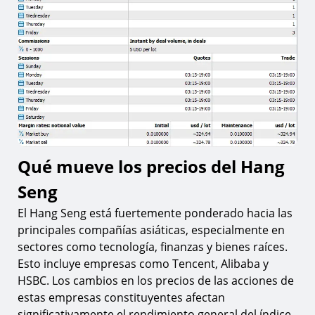
Qué mueve los precios del Hang
Seng
El Hang Seng está fuertemente ponderado hacia las
principales compañías asiáticas, especialmente en
sectores como tecnología, finanzas y bienes raíces.
Esto incluye empresas como Tencent, Alibaba y
HSBC. Los cambios en los precios de las acciones de
estas empresas constituyentes afectan
significativamente el rendimiento general del índice.