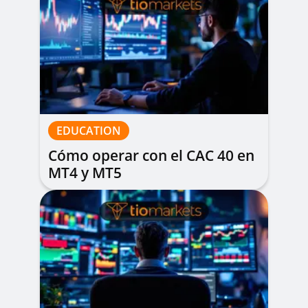
EDUCATION
Cómo operar con el CAC 40 en
MT4 y MT5