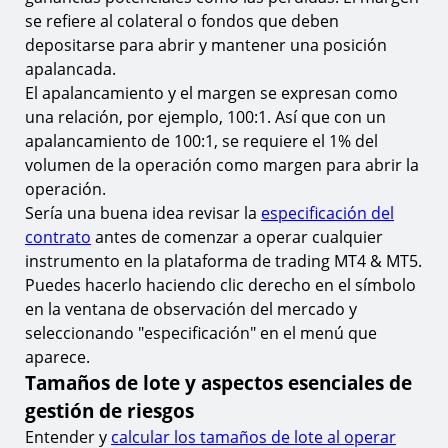
se refiere al colateral o fondos que deben
depositarse para abrir y mantener una posición
apalancada.
El apalancamiento y el margen se expresan como
una relación, por ejemplo, 100:1. Así que con un
apalancamiento de 100:1, se requiere el 1% del
volumen de la operación como margen para abrir la
operación.
Sería una buena idea revisar la
especificación del
contrato
antes de comenzar a operar cualquier
instrumento en la plataforma de trading MT4 & MT5.
Puedes hacerlo haciendo clic derecho en el símbolo
en la ventana de observación del mercado y
seleccionando "especificación" en el menú que
aparece.
Tamaños de lote y aspectos esenciales de
gestión de riesgos
Entender y
calcular los tamaños de lote al operar