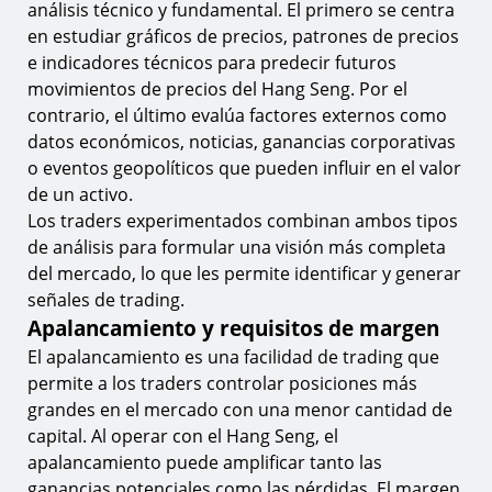
análisis técnico y fundamental. El primero se centra
en estudiar gráficos de precios, patrones de precios
e indicadores técnicos para predecir futuros
movimientos de precios del Hang Seng. Por el
contrario, el último evalúa factores externos como
datos económicos, noticias, ganancias corporativas
o eventos geopolíticos que pueden influir en el valor
de un activo.
Los traders experimentados combinan ambos tipos
de análisis para formular una visión más completa
del mercado, lo que les permite identificar y generar
señales de trading.
Apalancamiento y requisitos de margen
El apalancamiento es una facilidad de trading que
permite a los traders controlar posiciones más
grandes en el mercado con una menor cantidad de
capital. Al operar con el Hang Seng, el
apalancamiento puede amplificar tanto las
ganancias potenciales como las pérdidas. El margen