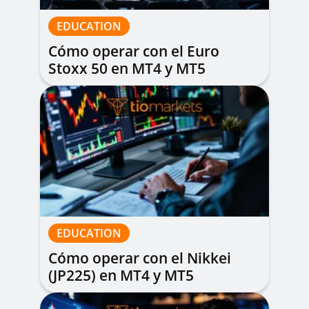
EDUCATION
Cómo operar con el Euro
Stoxx 50 en MT4 y MT5
EDUCATION
Cómo operar con el Nikkei
(JP225) en MT4 y MT5