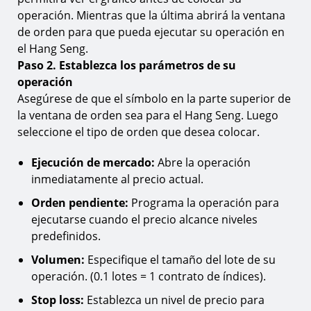
operación. Mientras que la última abrirá la ventana
de orden para que pueda ejecutar su operación en
el Hang Seng.
Paso 2. Establezca los parámetros de su
operación
Asegúrese de que el símbolo en la parte superior de
la ventana de orden sea para el Hang Seng. Luego
seleccione el tipo de orden que desea colocar.
Ejecución de mercado:
Abre la operación
inmediatamente al precio actual.
Orden pendiente:
Programa la operación para
ejecutarse cuando el precio alcance niveles
predefinidos.
Volumen:
Especifique el tamaño del lote de su
operación. (0.1 lotes = 1 contrato de índices).
Stop loss:
Establezca un nivel de precio para