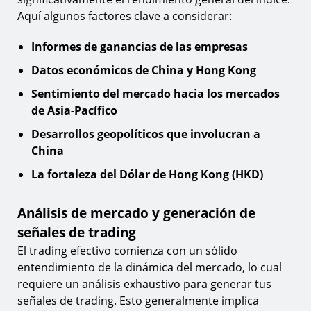
Aquí algunos factores clave a considerar:
Informes de ganancias de las empresas
Datos económicos de China y Hong Kong
Sentimiento del mercado hacia los mercados
de Asia-Pacífico
Desarrollos geopolíticos que involucran a
China
La fortaleza del Dólar de Hong Kong (HKD)
Análisis de mercado y generación de
señales de trading
El trading efectivo comienza con un sólido
entendimiento de la dinámica del mercado, lo cual
requiere un análisis exhaustivo para generar tus
señales de trading. Esto generalmente implica