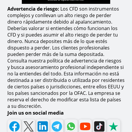
Advertencia de riesgo:
Los CFD son instrumentos
complejos y conllevan un alto riesgo de perder
dinero rápidamente debido al apalancamiento.
Deberías valorar si entiendes cómo funcionan los
CFD y si puedes asumir el alto riesgo de perder tu
dinero. Nunca deposites más de lo que estés
dispuesto a perder. Los clientes profesionales
pueden perder más de la suma depositada.
Consulta nuestra política de advertencia de riesgos
y busca asesoramiento profesional independiente si
no la entiendes del todo. Esta información no está
destinada a ser distribuida o utilizada por residentes
de ciertos países o jurisdicciones, entre ellos EEUU y
los países sancionados por la OFAC. La empresa se
reserva el derecho de modificar esta lista de países
a su discreción.
Join us on social media