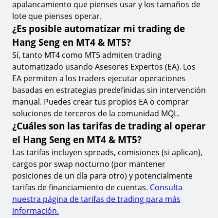
apalancamiento que pienses usar y los tamaños de
lote que pienses operar.
¿Es posible automatizar mi trading de
Hang Seng en MT4 & MT5?
Sí, tanto MT4 como MT5 admiten trading
automatizado usando Asesores Expertos (EA). Los
EA permiten a los traders ejecutar operaciones
basadas en estrategias predefinidas sin intervención
manual. Puedes crear tus propios EA o comprar
soluciones de terceros de la comunidad MQL.
¿Cuáles son las tarifas de trading al operar
el Hang Seng en MT4 & MT5?
Las tarifas incluyen spreads, comisiones (si aplican),
cargos por swap nocturno (por mantener
posiciones de un día para otro) y potencialmente
tarifas de financiamiento de cuentas.
Consulta
nuestra página de tarifas de trading para más
información.