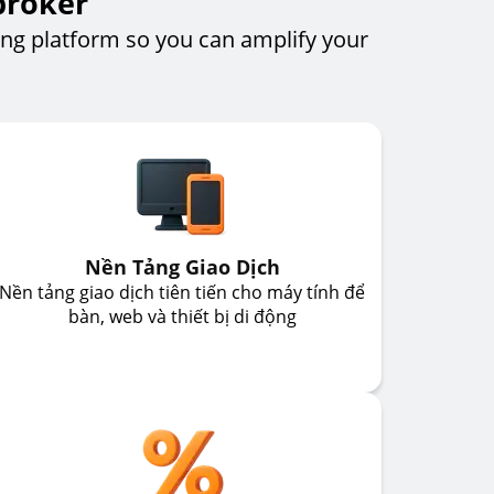
broker
ng platform so you can amplify your
Nền Tảng Giao Dịch
Nền tảng giao dịch tiên tiến cho máy tính để
bàn, web và thiết bị di động