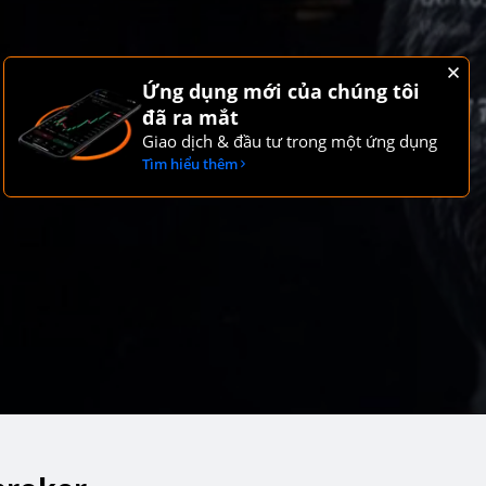
Ứng dụng mới của chúng tôi
đã ra mắt
Giao dịch & đầu tư trong một ứng dụng
Tìm hiểu thêm