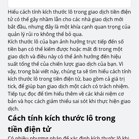
Hiểu cách tính kích thước lô trong giao dịch tiền điện
Cách tính kích thước lô trong tiền điện tử
tử có thể gây nhầm lẫn cho các nhà giao dịch mới
Kích thước lô trong tiền điện tử là gì?
bắt đầu, nhưng đây là một khía cạnh quan trọng của
quản lý rủi ro không thể bỏ qua.
Hiểu thông số hợp đồng trong giao dịch tiền
điện tử
Kích thước lô của bạn ảnh hưởng trực tiếp đến số
tiền bạn có thể kiếm được hoặc mất đi trong một
Kích thước lô trong giao dịch tiền điện tử ảnh
giao dịch và điều này có thể ảnh hưởng đến hiệu
hưởng đến giá trị tick như thế nào
suất tổng thể của chiến lược giao dịch của bạn. Vì
Cách tính kích thước lô trong giao dịch tiền điện
vậy, trong bài viết này, chúng ta sẽ tìm hiểu cách tính
tử
kích thước lô trong tiền điện tử, bao gồm cả giá trị
1.
Công thức tính kích thước lô tiền điện tử
tick, để giúp bạn giao dịch một cách có trách nhiệm.
Tiếp tục đọc để tìm hiểu thêm về các khái niệm cơ
Tại sao kích thước lô lại quan trọng trong giao
dịch tiền điện tử
bản và học cách giảm thiểu sai sót khi thực hiện giao
dịch.
Câu hỏi thường gặp
Cách tính kích thước lô trong
Tìm hiểu cách tính kích thước lô trong các thị
tiền điện tử
trường khác
Có nhiều phương pháp để xác định kích thước lô khi
Nâng cao kiến thức của bạn với TIOmarkets