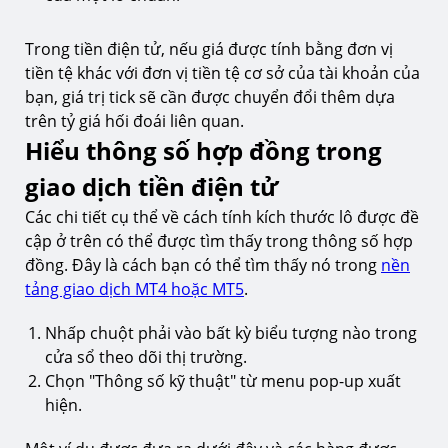
Trong tiền điện tử, nếu giá được tính bằng đơn vị
tiền tệ khác với đơn vị tiền tệ cơ sở của tài khoản của
bạn, giá trị tick sẽ cần được chuyển đổi thêm dựa
trên tỷ giá hối đoái liên quan.
Hiểu thông số hợp đồng trong
giao dịch tiền điện tử
Các chi tiết cụ thể về cách tính kích thước lô được đề
cập ở trên có thể được tìm thấy trong thông số hợp
đồng. Đây là cách bạn có thể tìm thấy nó trong
nền
tảng giao dịch MT4 hoặc MT5
.
Nhấp chuột phải vào bất kỳ biểu tượng nào trong
cửa sổ theo dõi thị trường.
Chọn "Thông số kỹ thuật" từ menu pop-up xuất
hiện.