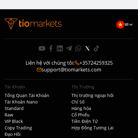
VI
Liên hệ với chúng tôi
:
+35724259325
support@tiomarkets.com
Tài Khoản
Thị Trường
Tổng Quan Tài Khoản
Thị trường ngoại hối
Tài Khoản Nano
Chỉ Số
Standard
Hàng hóa
Raw
Cổ Phiếu
VIP Black
Tiền Điện Tử
Copy Trading
Hợp Đồng Tương Lai
Đạo Hồi