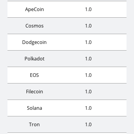
ApeCoin
1.0
Cosmos
1.0
Dodgecoin
1.0
Polkadot
1.0
EOS
1.0
Filecoin
1.0
Solana
1.0
Tron
1.0