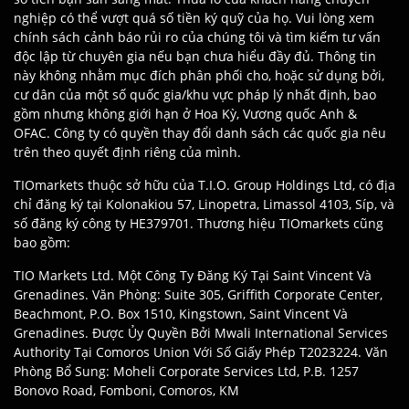
nghiệp có thể vượt quá số tiền ký quỹ của họ. Vui lòng xem
chính sách cảnh báo rủi ro của chúng tôi và tìm kiếm tư vấn
độc lập từ chuyên gia nếu bạn chưa hiểu đầy đủ. Thông tin
này không nhằm mục đích phân phối cho, hoặc sử dụng bởi,
cư dân của một số quốc gia/khu vực pháp lý nhất định, bao
gồm nhưng không giới hạn ở Hoa Kỳ, Vương quốc Anh &
OFAC. Công ty có quyền thay đổi danh sách các quốc gia nêu
trên theo quyết định riêng của mình.
TIOmarkets thuộc sở hữu của T.I.O. Group Holdings Ltd, có địa
chỉ đăng ký tại Kolonakiou 57, Linopetra, Limassol 4103, Síp, và
số đăng ký công ty HE379701. Thương hiệu TIOmarkets cũng
bao gồm:
TIO Markets Ltd. Một Công Ty Đăng Ký Tại Saint Vincent Và
Grenadines. Văn Phòng: Suite 305, Griffith Corporate Center,
Beachmont, P.O. Box 1510, Kingstown, Saint Vincent Và
Grenadines. Được Ủy Quyền Bởi Mwali International Services
Authority Tại Comoros Union Với Số Giấy Phép T2023224. Văn
Phòng Bổ Sung: Moheli Corporate Services Ltd, P.B. 1257
Bonovo Road, Fomboni, Comoros, KM