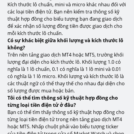
Kích thước lô chuẩn, mini và micro khác nhau đối với
các loại tiền điện tử. Bạn nên kiểm tra thông số kỹ
thuật hợp đồng cho biểu tượng bạn đang giao dịch
để xác nhận số lượng đồng tiền được giao dịch cho
mỗi kích thước lô chuẩn.
Có sự khác biệt giữa khối lượng và kích thước lô
không?
Trên nền tảng giao dịch MT4 hoặc MT5, trường khối
lượng đại diện cho kích thước lô. Khối lượng 1.0 có
nghĩa là 1 lô chuẩn, 0.1 có nghĩa là 1 lô mini và 0.01
có nghĩa là 1 lô micro. Khối lượng và kích thước lô là
các thuật ngữ có thể thay thế cho nhau đại diện cho
số lượng được mua hoặc bán.
Tôi có thể tìm thông số kỹ thuật hợp đồng cho
từng loại tiền điện tử ở đâu?
Bạn có thể tìm thấy thông số kỹ thuật hợp đồng cho
từng loại tiền điện tử trong nền tảng giao dịch MT4
hoặc MT5. Nhấp chuột phải vào biểu tượng ticker
của tiền điện tử trong cửa sổ Market Watch và chọn