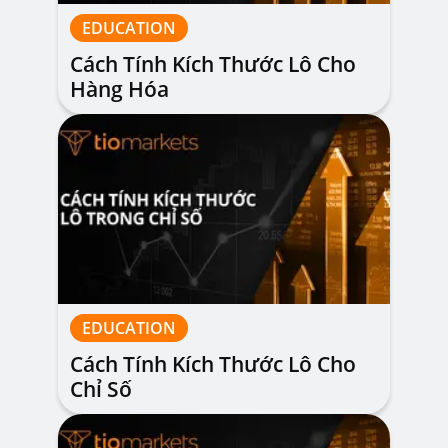
EDUCATION
Cách Tính Kích Thước Lô Cho
Hàng Hóa
EDUCATION
Cách Tính Kích Thước Lô Cho
Chỉ Số