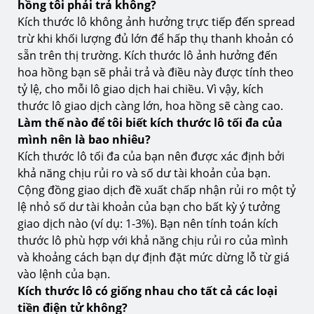
hồng tôi phải trả không?
Kích thước lô không ảnh hưởng trực tiếp đến spread
trừ khi khối lượng đủ lớn để hấp thụ thanh khoản có
sẵn trên thị trường. Kích thước lô ảnh hưởng đến
hoa hồng bạn sẽ phải trả và điều này được tính theo
tỷ lệ, cho mỗi lô giao dịch hai chiều. Vì vậy, kích
thước lô giao dịch càng lớn, hoa hồng sẽ càng cao.
Làm thế nào để tôi biết kích thước lô tối đa của
mình nên là bao nhiêu?
Kích thước lô tối đa của bạn nên được xác định bởi
khả năng chịu rủi ro và số dư tài khoản của bạn.
Cộng đồng giao dịch đề xuất chấp nhận rủi ro một tỷ
lệ nhỏ số dư tài khoản của bạn cho bất kỳ ý tưởng
giao dịch nào (ví dụ: 1-3%). Bạn nên tính toán kích
thước lô phù hợp với khả năng chịu rủi ro của mình
và khoảng cách bạn dự định đặt mức dừng lỗ từ giá
vào lệnh của bạn.
Kích thước lô có giống nhau cho tất cả các loại
tiền điện tử không?