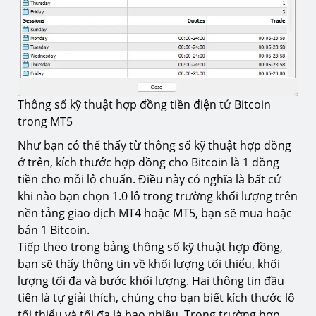
Thông số kỹ thuật hợp đồng tiền điện tử Bitcoin
trong MT5
Như bạn có thể thấy từ thông số kỹ thuật hợp đồng
ở trên, kích thước hợp đồng cho Bitcoin là 1 đồng
tiền cho mỗi lô chuẩn. Điều này có nghĩa là bất cứ
khi nào bạn chọn 1.0 lô trong trường khối lượng trên
nền tảng giao dịch MT4 hoặc MT5, bạn sẽ mua hoặc
bán 1 Bitcoin.
Tiếp theo trong bảng thông số kỹ thuật hợp đồng,
bạn sẽ thấy thông tin về khối lượng tối thiểu, khối
lượng tối đa và bước khối lượng. Hai thông tin đầu
tiên là tự giải thích, chúng cho bạn biết kích thước lô
tối thiểu và tối đa là bao nhiêu. Trong trường hợp