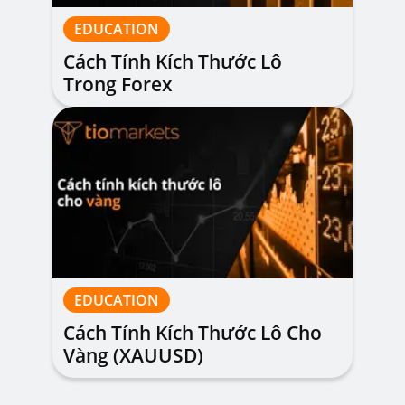
EDUCATION
Cách Tính Kích Thước Lô
Trong Forex
EDUCATION
Cách Tính Kích Thước Lô Cho
Vàng (XAUUSD)