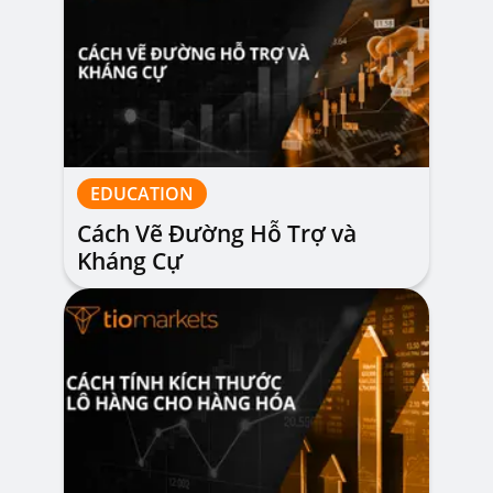
EDUCATION
Cách Vẽ Đường Hỗ Trợ và
Kháng Cự