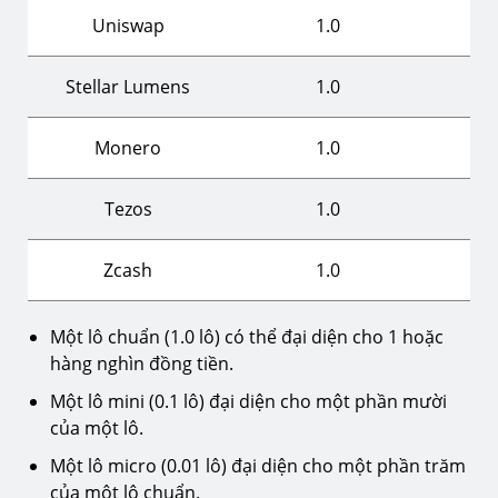
Uniswap
1.0
Stellar Lumens
1.0
Monero
1.0
Tezos
1.0
Zcash
1.0
Một lô chuẩn (1.0 lô) có thể đại diện cho 1 hoặc
hàng nghìn đồng tiền.
Một lô mini (0.1 lô) đại diện cho một phần mười
của một lô.
Một lô micro (0.01 lô) đại diện cho một phần trăm
của một lô chuẩn.