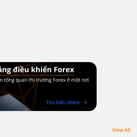
View All