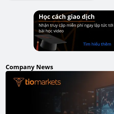
Company News