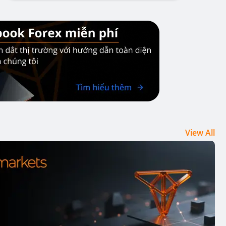
View All